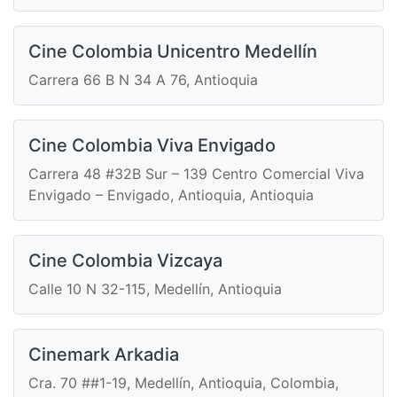
Cine Colombia Unicentro Medellín
Carrera 66 B N 34 A 76, Antioquia
Cine Colombia Viva Envigado
Carrera 48 #32B Sur – 139 Centro Comercial Viva
Envigado – Envigado, Antioquia, Antioquia
Cine Colombia Vizcaya
Calle 10 N 32-115, Medellín, Antioquia
Cinemark Arkadia
Cra. 70 ##1-19, Medellín, Antioquia, Colombia,