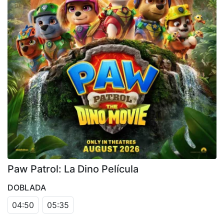
Paw Patrol: La Dino Película
DOBLADA
04:50
05:35