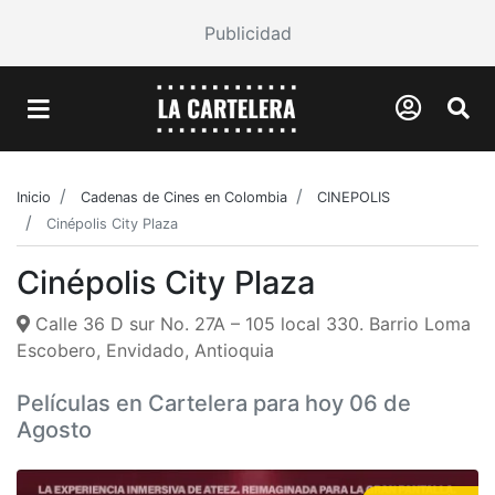
Publicidad
Inicio
Cadenas de Cines en Colombia
CINEPOLIS
Cinépolis City Plaza
Cinépolis City Plaza
Calle 36 D sur No. 27A – 105 local 330. Barrio Loma
Escobero, Envidado, Antioquia
Películas en Cartelera para hoy 06 de
Agosto