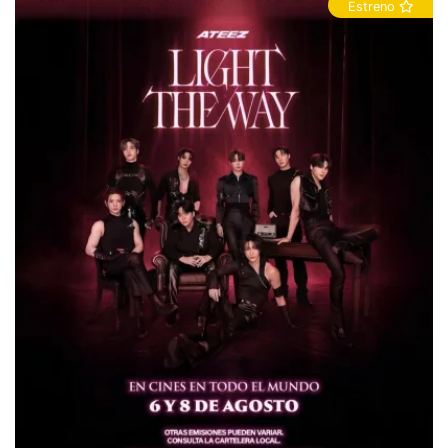
Estreno