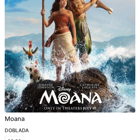
Moana
DOBLADA