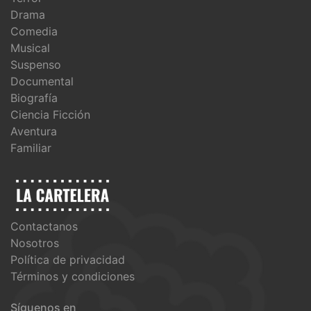
Drama
Comedia
Musical
Suspenso
Documental
Biografía
Ciencia Ficción
Aventura
Familiar
Contactanos
Nosotros
Política de privacidad
Términos y condiciones
Síguenos en