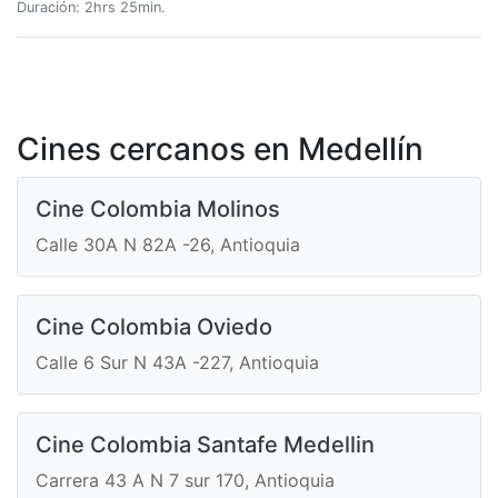
Duración: 2hrs 25min.
Cines cercanos en Medellín
Cine Colombia Molinos
Calle 30A N 82A -26, Antioquia
Cine Colombia Oviedo
Calle 6 Sur N 43A -227, Antioquia
Cine Colombia Santafe Medellin
Carrera 43 A N 7 sur 170, Antioquia