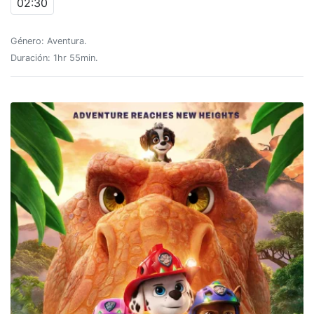
02:30
Género: Aventura.
Duración: 1hr 55min.