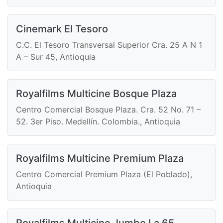
Cinemark El Tesoro
C.C. El Tesoro Transversal Superior Cra. 25 A N 1
A – Sur 45, Antioquia
Royalfilms Multicine Bosque Plaza
Centro Comercial Bosque Plaza. Cra. 52 No. 71 –
52. 3er Piso. Medellín. Colombia., Antioquia
Royalfilms Multicine Premium Plaza
Centro Comercial Premium Plaza (El Poblado),
Antioquia
Royalfilms Multicine Jumbo La 65