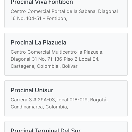
Procinal Viva Fontibón
Centro Comercial Portal de la Sabana. Diagonal
16 No. 104-51 – Fontibon,
Procinal La Plazuela
Centro Comercial Multicentro la Plazuela.
Diagonal 31 No. 71-136 Piso 2 Local E4.
Cartagena, Colombia., Bolívar
Procinal Unisur
Carrera 3 # 29A-03, local 018-019, Bogotá,
Cundinamarca, Colombia,
Procinal Terminal Del Sur