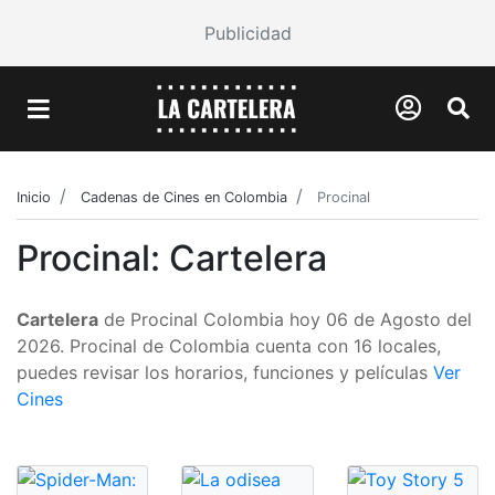
Publicidad
Inicio
Cadenas de Cines en Colombia
Procinal
Procinal: Cartelera
Cartelera
de Procinal Colombia hoy 06 de Agosto del
2026. Procinal de Colombia cuenta con 16 locales,
puedes revisar los horarios, funciones y películas
Ver
Cines