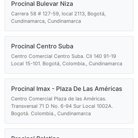
Procinal Bulevar Niza
Carrera 58 # 127-59, local 2113, Bogotá,
Cundinamarca, Cundinamarca
Procinal Centro Suba
Centro Comercial Centro Suba. Cll 140 91-19
Local 15-101. Bogotá, Colombia., Cundinamarca
Procinal Imax - Plaza De Las Américas
Centro Comercial Plaza de las Américas.
Transversal 71 D No. 6-94 Sur Local 1002A.
Bogotá. Colombia., Cundinamarca