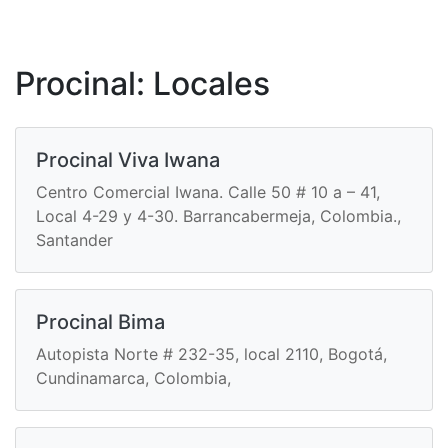
Procinal: Locales
Procinal Viva Iwana
Centro Comercial Iwana. Calle 50 # 10 a – 41,
Local 4-29 y 4-30. Barrancabermeja, Colombia.,
Santander
Procinal Bima
Autopista Norte # 232-35, local 2110, Bogotá,
Cundinamarca, Colombia,