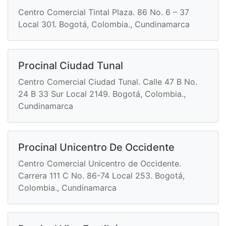
Centro Comercial Tintal Plaza. 86 No. 6 – 37
Local 301. Bogotá, Colombia., Cundinamarca
Procinal Ciudad Tunal
Centro Comercial Ciudad Tunal. Calle 47 B No.
24 B 33 Sur Local 2149. Bogotá, Colombia.,
Cundinamarca
Procinal Unicentro De Occidente
Centro Comercial Unicentro de Occidente.
Carrera 111 C No. 86-74 Local 253. Bogotá,
Colombia., Cundinamarca