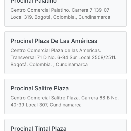
Procinal Palatino
Centro Comercial Palatino. Carrera 7 139-07
Local 319. Bogotá, Colombia., Cundinamarca
Procinal Plaza De Las Américas
Centro Comercial Plaza de las Americas.
Transversal 71 D No. 6-94 Sur Local 2508/2511.
Bogotá. Colombia. , Cundinamarca
Procinal Salitre Plaza
Centro Comercial Salitre Plaza. Carrera 68 B No.
40-39 Local 307, Cundinamarca
Procinal Tintal Plaza