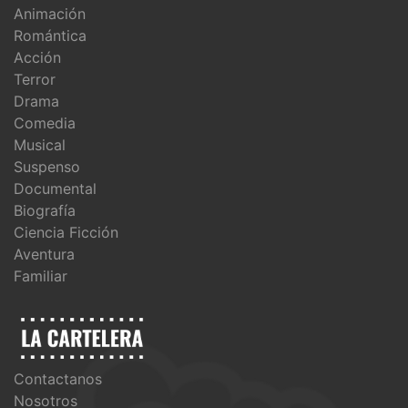
Animación
Romántica
Acción
Terror
Drama
Comedia
Musical
Suspenso
Documental
Biografía
Ciencia Ficción
Aventura
Familiar
Contactanos
Nosotros