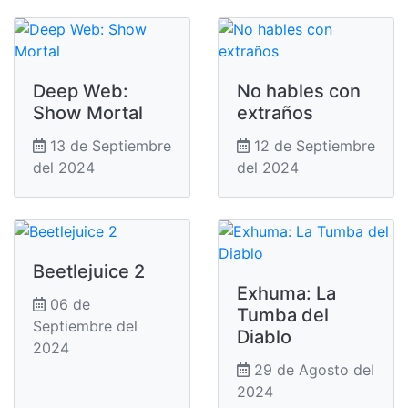
Deep Web:
No hables con
Show Mortal
extraños
13 de Septiembre
12 de Septiembre
del 2024
del 2024
Beetlejuice 2
Exhuma: La
06 de
Tumba del
Septiembre del
Diablo
2024
29 de Agosto del
2024