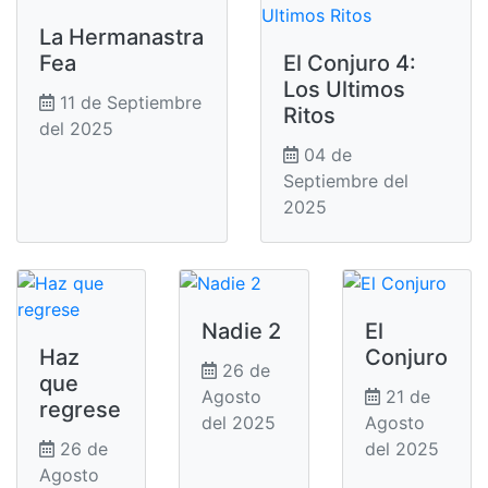
La Hermanastra
Fea
El Conjuro 4:
Los Ultimos
11 de Septiembre
Ritos
del 2025
04 de
Septiembre del
2025
Nadie 2
El
Haz
Conjuro
26 de
que
Agosto
21 de
regrese
del 2025
Agosto
26 de
del 2025
Agosto