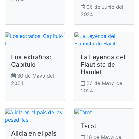
06 de Junio del
2024
Los extraños:
La Leyenda del
Capítulo I
Flautista de
Hamlet
30 de Mayo del
2024
23 de Mayo del
2024
Tarot
Alicia en el país
16 de Mayo del