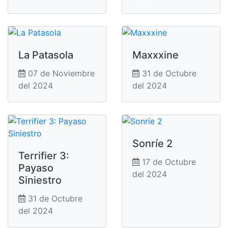
La Patasola
Maxxxine
07 de Noviembre
31 de Octubre
del 2024
del 2024
Sonríe 2
Terrifier 3:
17 de Octubre
Payaso
del 2024
Siniestro
31 de Octubre
del 2024