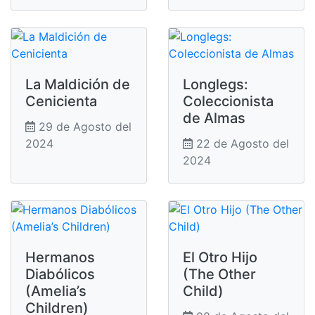
La Maldición de
Longlegs:
Cenicienta
Coleccionista
de Almas
29 de Agosto del
2024
22 de Agosto del
2024
Hermanos
El Otro Hijo
Diabólicos
(The Other
(Amelia’s
Child)
Children)