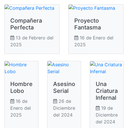
Compañera
Proyecto
Perfecta
Fantasma
13 de Febrero del
16 de Enero del
2025
2025
Hombre
Asesino
Una
Lobo
Serial
Criatura
Infernal
16 de
26 de
Enero del
Diciembre
19 de
2025
del 2024
Diciembre
del 2024