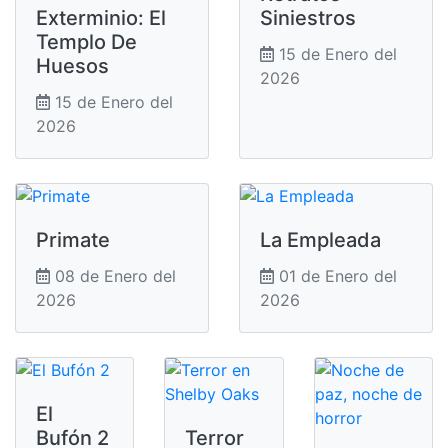
Exterminio: El
Siniestros
Templo De
15 de Enero del
Huesos
2026
15 de Enero del
2026
Primate
La Empleada
08 de Enero del
01 de Enero del
2026
2026
El
Bufón 2
Terror