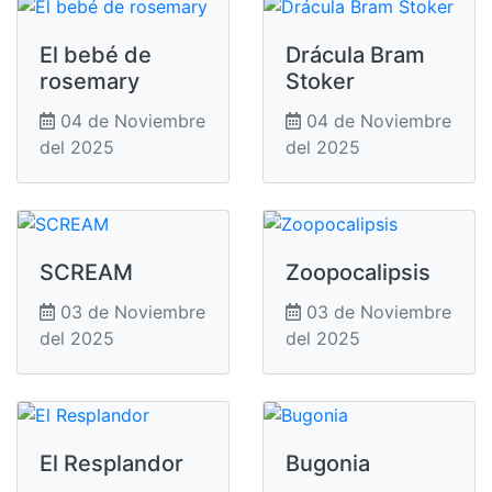
El bebé de
Drácula Bram
rosemary
Stoker
04 de Noviembre
04 de Noviembre
del 2025
del 2025
SCREAM
Zoopocalipsis
03 de Noviembre
03 de Noviembre
del 2025
del 2025
El Resplandor
Bugonia