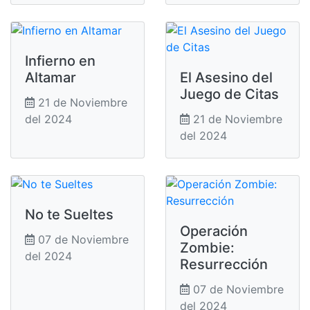
Infierno en
Altamar
El Asesino del
Juego de Citas
21 de Noviembre
del 2024
21 de Noviembre
del 2024
No te Sueltes
Operación
07 de Noviembre
Zombie:
del 2024
Resurrección
07 de Noviembre
del 2024