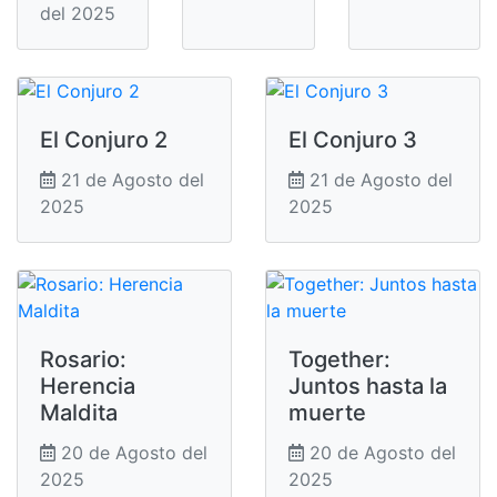
del 2025
El Conjuro 2
El Conjuro 3
21 de Agosto del
21 de Agosto del
2025
2025
Rosario:
Together:
Herencia
Juntos hasta la
Maldita
muerte
20 de Agosto del
20 de Agosto del
2025
2025