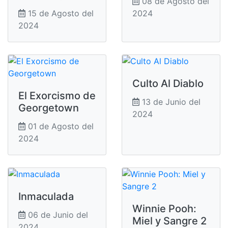
08 de Agosto del
15 de Agosto del
2024
2024
Culto Al Diablo
El Exorcismo de
13 de Junio del
Georgetown
2024
01 de Agosto del
2024
Inmaculada
Winnie Pooh:
06 de Junio del
Miel y Sangre 2
2024