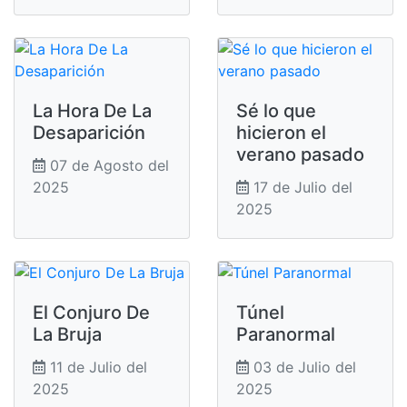
La Hora De La
Sé lo que
Desaparición
hicieron el
verano pasado
07 de Agosto del
2025
17 de Julio del
2025
El Conjuro De
Túnel
La Bruja
Paranormal
11 de Julio del
03 de Julio del
2025
2025