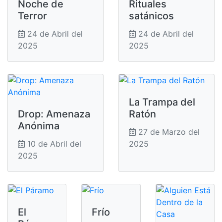
Noche de
Rituales
Terror
satánicos
24 de Abril del
24 de Abril del
2025
2025
La Trampa del
Drop: Amenaza
Ratón
Anónima
27 de Marzo del
10 de Abril del
2025
2025
El
Frío