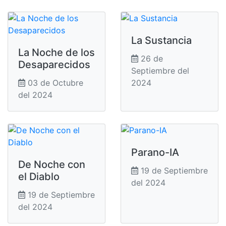
La Sustancia
La Noche de los
26 de
Desaparecidos
Septiembre del
03 de Octubre
2024
del 2024
Parano-IA
De Noche con
19 de Septiembre
el Diablo
del 2024
19 de Septiembre
del 2024