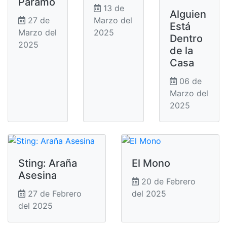
Páramo
13 de
Alguien
27 de
Marzo del
Está
Marzo del
2025
Dentro
2025
de la
Casa
06 de
Marzo del
2025
Sting: Araña
El Mono
Asesina
20 de Febrero
27 de Febrero
del 2025
del 2025