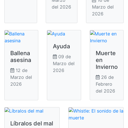
del 2026
Marzo del
2026
Ayuda
Ballena
Muerte
09 de
asesina
en
Marzo del
Invierno
12 de
2026
Marzo del
26 de
2026
Febrero
del 2026
Líbralos del mal