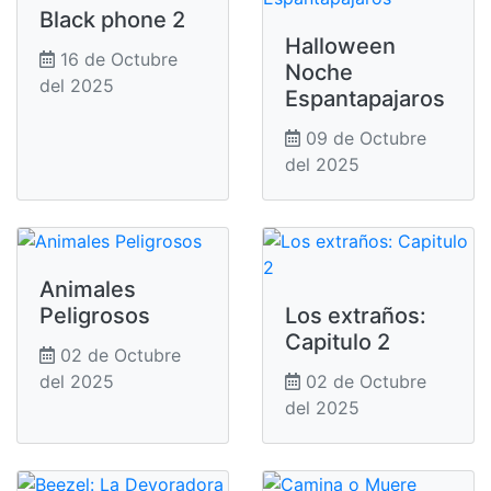
Black phone 2
Halloween
16 de Octubre
Noche
del 2025
Espantapajaros
09 de Octubre
del 2025
Animales
Peligrosos
Los extraños:
Capitulo 2
02 de Octubre
del 2025
02 de Octubre
del 2025