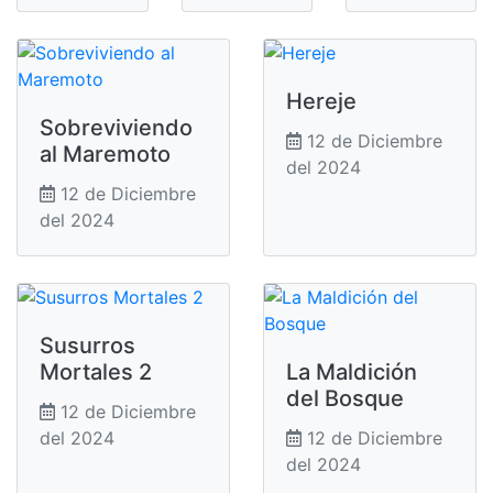
Hereje
Sobreviviendo
12 de Diciembre
al Maremoto
del 2024
12 de Diciembre
del 2024
Susurros
Mortales 2
La Maldición
del Bosque
12 de Diciembre
del 2024
12 de Diciembre
del 2024