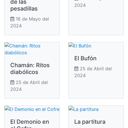
de las
2024
pesadillas
16 de Mayo del
2024
El Bufón
Chamán: Ritos
25 de Abril del
diabólicos
2024
25 de Abril del
2024
El Demonio en
La partitura