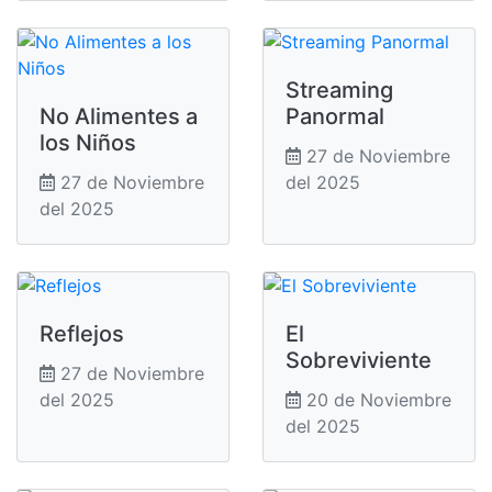
Streaming
No Alimentes a
Panormal
los Niños
27 de Noviembre
27 de Noviembre
del 2025
del 2025
Reflejos
El
Sobreviviente
27 de Noviembre
del 2025
20 de Noviembre
del 2025