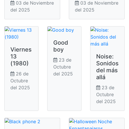
03 de Noviembre
03 de Noviembre
del 2025
del 2025
Good
Viernes
boy
13
Noise:
23 de
(1980)
Sonidos
Octubre
del más
26 de
del 2025
allá
Octubre
del 2025
23 de
Octubre
del 2025