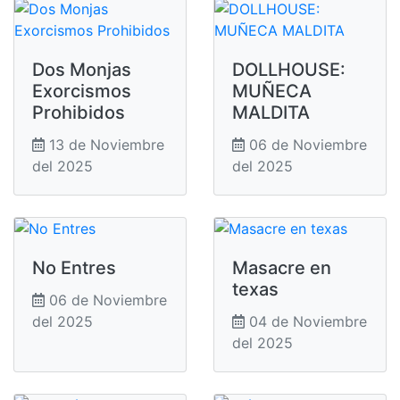
Dos Monjas
DOLLHOUSE:
Exorcismos
MUÑECA
Prohibidos
MALDITA
13 de Noviembre
06 de Noviembre
del 2025
del 2025
No Entres
Masacre en
texas
06 de Noviembre
del 2025
04 de Noviembre
del 2025