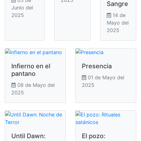
Sangre
Junio del
2025
14 de
Mayo del
2025
Infierno en el
Presencia
pantano
01 de Mayo del
08 de Mayo del
2025
2025
Until Dawn:
El pozo: