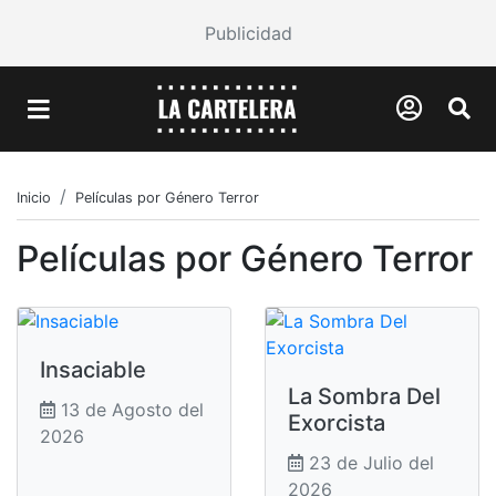
Publicidad
Inicio
Películas por Género Terror
Películas por Género Terror
Insaciable
La Sombra Del
13 de Agosto del
Exorcista
2026
23 de Julio del
2026