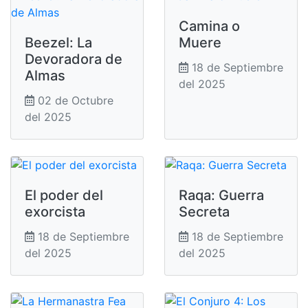
Camina o
Beezel: La
Muere
Devoradora de
18 de Septiembre
Almas
del 2025
02 de Octubre
del 2025
El poder del
Raqa: Guerra
exorcista
Secreta
18 de Septiembre
18 de Septiembre
del 2025
del 2025