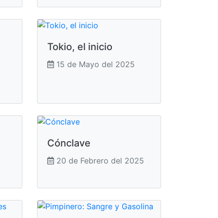
Tokio, el inicio
15 de Mayo del 2025
Cónclave
20 de Febrero del 2025