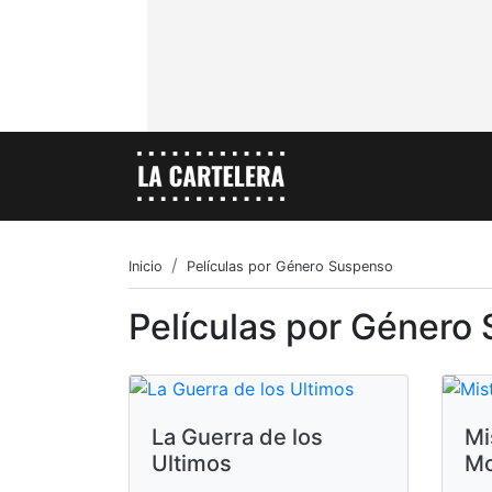
Inicio
Películas por Género Suspenso
Películas por Género
La Guerra de los
Mi
Ultimos
Mo