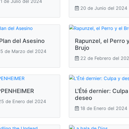
1 de Julio del 2024
20 de Junio del 2024
 Plan del Asesino
Rapunzel, el Perro y
Brujo
5 de Marzo del 2024
22 de Febrero del 20
PPENHEIMER
L'Été dernier: Culpa
deseo
5 de Enero del 2024
18 de Enero del 2024