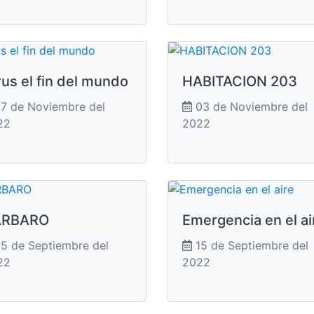
rus el fin del mundo
HABITACION 203
7 de Noviembre del
03 de Noviembre del
22
2022
ARBARO
Emergencia en el ai
5 de Septiembre del
15 de Septiembre del
22
2022