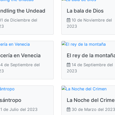
ndling the Undead
La bala de Dios
1 de Diciembre del
10 de Noviembre del
23
2023
cería en Venecia
El rey de la montañ
4 de Septiembre del
14 de Septiembre del
23
2023
sántropo
La Noche del Crim
1 de Julio del 2023
30 de Marzo del 202