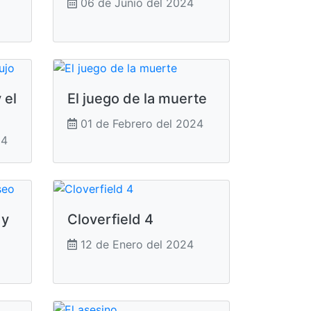
06 de Junio del 2024
 el
El juego de la muerte
01 de Febrero del 2024
24
 y
Cloverfield 4
12 de Enero del 2024