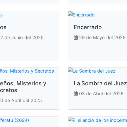
jos
Encerrado
2 de Junio del 2025
29 de Mayo del 2025
eños, Misterios y
La Sombra del Juez
cretos
03 de Abril del 2025
0 de Abril del 2025