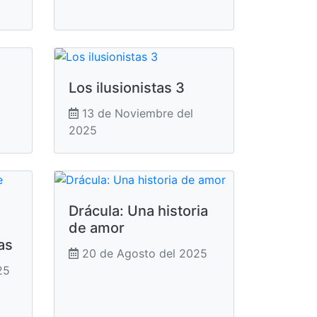
Los ilusionistas 3
13 de Noviembre del
2025
Drácula: Una historia
de amor
as
20 de Agosto del 2025
25