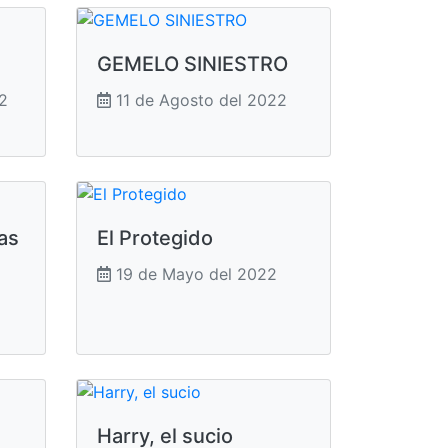
GEMELO SINIESTRO
2
11 de Agosto del 2022
das
El Protegido
19 de Mayo del 2022
Harry, el sucio