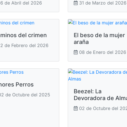
6 de Abril del 2026
31 de Marzo del 2026
minos del crimen
El beso de la mujer
araña
2 de Febrero del 2026
08 de Enero del 2026
ores Perros
Beezel: La
2 de Octubre del 2025
Devoradora de Alm
02 de Octubre del 20