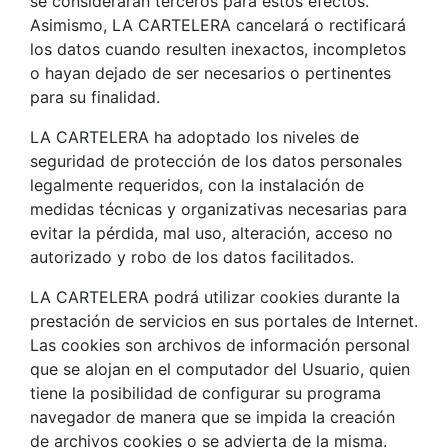
se considerarán terceros para estos efectos.
Asimismo, LA CARTELERA cancelará o rectificará
los datos cuando resulten inexactos, incompletos
o hayan dejado de ser necesarios o pertinentes
para su finalidad.
LA CARTELERA ha adoptado los niveles de
seguridad de protección de los datos personales
legalmente requeridos, con la instalación de
medidas técnicas y organizativas necesarias para
evitar la pérdida, mal uso, alteración, acceso no
autorizado y robo de los datos facilitados.
LA CARTELERA podrá utilizar cookies durante la
prestación de servicios en sus portales de Internet.
Las cookies son archivos de información personal
que se alojan en el computador del Usuario, quien
tiene la posibilidad de configurar su programa
navegador de manera que se impida la creación
de archivos cookies o se advierta de la misma.