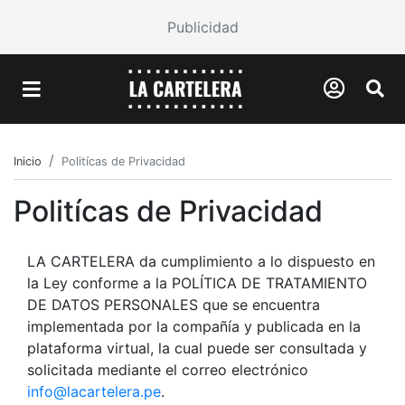
Publicidad
Inicio
Politícas de Privacidad
Politícas de Privacidad
LA CARTELERA da cumplimiento a lo dispuesto en
la Ley conforme a la POLÍTICA DE TRATAMIENTO
DE DATOS PERSONALES que se encuentra
implementada por la compañía y publicada en la
plataforma virtual, la cual puede ser consultada y
solicitada mediante el correo electrónico
info@lacartelera.pe
.