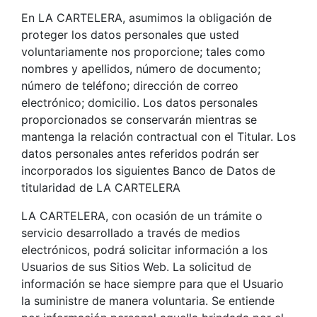
En LA CARTELERA, asumimos la obligación de
proteger los datos personales que usted
voluntariamente nos proporcione; tales como
nombres y apellidos, número de documento;
número de teléfono; dirección de correo
electrónico; domicilio. Los datos personales
proporcionados se conservarán mientras se
mantenga la relación contractual con el Titular. Los
datos personales antes referidos podrán ser
incorporados los siguientes Banco de Datos de
titularidad de LA CARTELERA
LA CARTELERA, con ocasión de un trámite o
servicio desarrollado a través de medios
electrónicos, podrá solicitar información a los
Usuarios de sus Sitios Web. La solicitud de
información se hace siempre para que el Usuario
la suministre de manera voluntaria. Se entiende