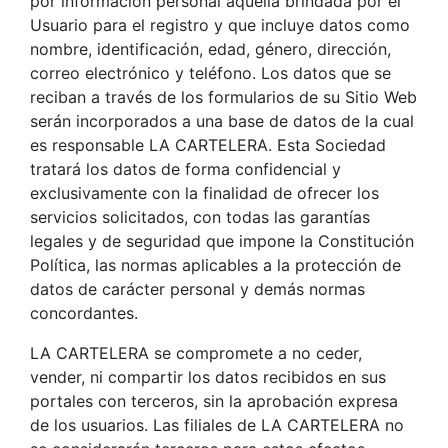
por información personal aquella brindada por el
Usuario para el registro y que incluye datos como
nombre, identificación, edad, género, dirección,
correo electrónico y teléfono. Los datos que se
reciban a través de los formularios de su Sitio Web
serán incorporados a una base de datos de la cual
es responsable LA CARTELERA. Esta Sociedad
tratará los datos de forma confidencial y
exclusivamente con la finalidad de ofrecer los
servicios solicitados, con todas las garantías
legales y de seguridad que impone la Constitución
Política, las normas aplicables a la protección de
datos de carácter personal y demás normas
concordantes.
LA CARTELERA se compromete a no ceder,
vender, ni compartir los datos recibidos en sus
portales con terceros, sin la aprobación expresa
de los usuarios. Las filiales de LA CARTELERA no