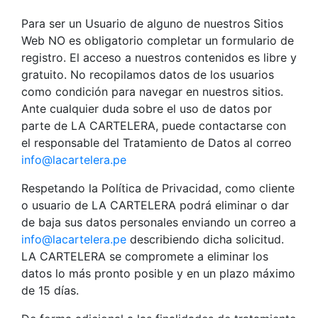
Para ser un Usuario de alguno de nuestros Sitios
Web NO es obligatorio completar un formulario de
registro. El acceso a nuestros contenidos es libre y
gratuito. No recopilamos datos de los usuarios
como condición para navegar en nuestros sitios.
Ante cualquier duda sobre el uso de datos por
parte de LA CARTELERA, puede contactarse con
el responsable del Tratamiento de Datos al correo
info@lacartelera.pe
Respetando la Política de Privacidad, como cliente
o usuario de LA CARTELERA podrá eliminar o dar
de baja sus datos personales enviando un correo a
info@lacartelera.pe
describiendo dicha solicitud.
LA CARTELERA se compromete a eliminar los
datos lo más pronto posible y en un plazo máximo
de 15 días.