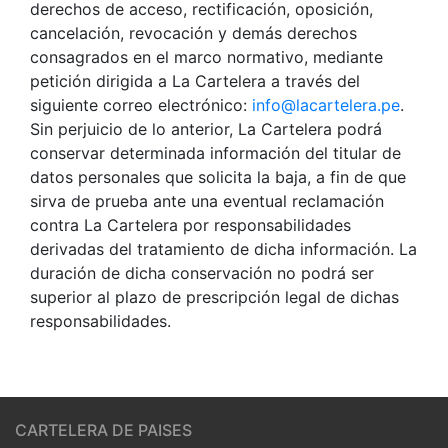
derechos de acceso, rectificación, oposición,
cancelación, revocación y demás derechos
consagrados en el marco normativo, mediante
petición dirigida a La Cartelera a través del
siguiente correo electrónico:
info@lacartelera.pe
.
Sin perjuicio de lo anterior, La Cartelera podrá
conservar determinada información del titular de
datos personales que solicita la baja, a fin de que
sirva de prueba ante una eventual reclamación
contra La Cartelera por responsabilidades
derivadas del tratamiento de dicha información. La
duración de dicha conservación no podrá ser
superior al plazo de prescripción legal de dichas
responsabilidades.
CARTELERA DE PAISES