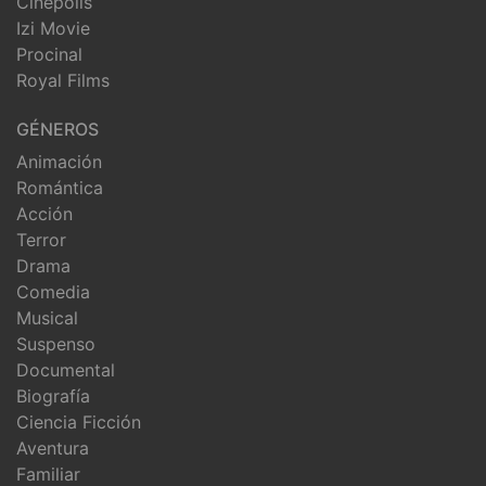
Cinepolis
Izi Movie
Procinal
Royal Films
GÉNEROS
Animación
Romántica
Acción
Terror
Drama
Comedia
Musical
Suspenso
Documental
Biografía
Ciencia Ficción
Aventura
Familiar