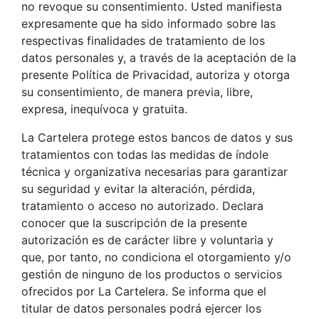
no revoque su consentimiento. Usted manifiesta
expresamente que ha sido informado sobre las
respectivas finalidades de tratamiento de los
datos personales y, a través de la aceptación de la
presente Política de Privacidad, autoriza y otorga
su consentimiento, de manera previa, libre,
expresa, inequívoca y gratuita.
La Cartelera protege estos bancos de datos y sus
tratamientos con todas las medidas de índole
técnica y organizativa necesarias para garantizar
su seguridad y evitar la alteración, pérdida,
tratamiento o acceso no autorizado. Declara
conocer que la suscripción de la presente
autorización es de carácter libre y voluntaria y
que, por tanto, no condiciona el otorgamiento y/o
gestión de ninguno de los productos o servicios
ofrecidos por La Cartelera. Se informa que el
titular de datos personales podrá ejercer los