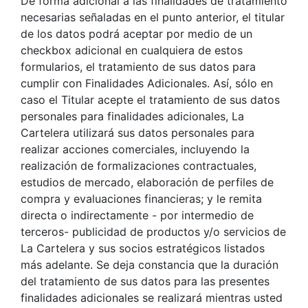
De forma adicional a las finalidades de tratamiento
necesarias señaladas en el punto anterior, el titular
de los datos podrá aceptar por medio de un
checkbox adicional en cualquiera de estos
formularios, el tratamiento de sus datos para
cumplir con Finalidades Adicionales. Así, sólo en
caso el Titular acepte el tratamiento de sus datos
personales para finalidades adicionales, La
Cartelera utilizará sus datos personales para
realizar acciones comerciales, incluyendo la
realización de formalizaciones contractuales,
estudios de mercado, elaboración de perfiles de
compra y evaluaciones financieras; y le remita
directa o indirectamente - por intermedio de
terceros- publicidad de productos y/o servicios de
La Cartelera y sus socios estratégicos listados
más adelante. Se deja constancia que la duración
del tratamiento de sus datos para las presentes
finalidades adicionales se realizará mientras usted