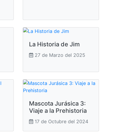
La Historia de Jim
27 de Marzo del 2025
Mascota Jurásica 3:
Viaje a la Prehistoria
17 de Octubre del 2024