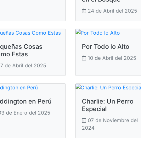
24 de Abril del 2025
queñas Cosas
Por Todo lo Alto
mo Estas
10 de Abril del 2025
7 de Abril del 2025
ddington en Perú
Charlie: Un Perro
Especial
3 de Enero del 2025
07 de Noviembre del
2024