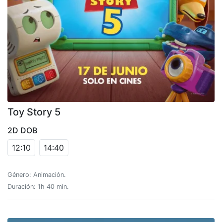
Toy Story 5
2D DOB
12:10
14:40
Género: Animación.
Duración: 1h 40 min.