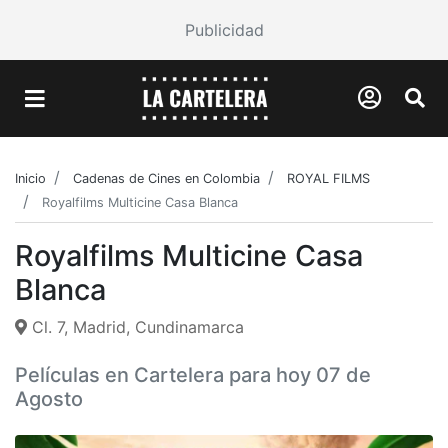
Publicidad
Inicio
Cadenas de Cines en Colombia
ROYAL FILMS
Royalfilms Multicine Casa Blanca
Royalfilms Multicine Casa
Blanca
Cl. 7, Madrid, Cundinamarca
Películas en Cartelera para hoy 07 de
Agosto