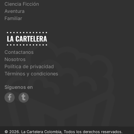
Ciencia Ficción
Aventura
Familiar
Contactanos
Nosotros
Política de privacidad
Términos y condiciones
Síguenos en
© 2026. La Cartelera Colombia, Todos los derechos reservados.