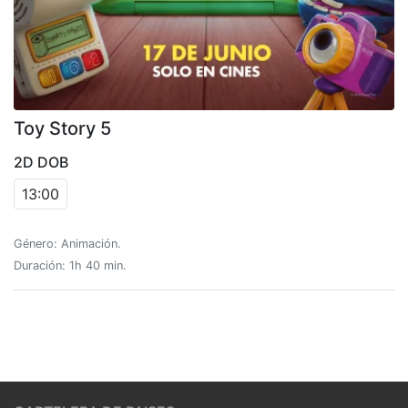
Toy Story 5
2D DOB
13:00
Género: Animación.
Duración: 1h 40 min.