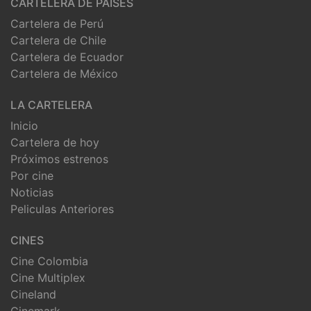
CARTELERA DE PAISES
Cartelera de Perú
Cartelera de Chile
Cartelera de Ecuador
Cartelera de México
LA CARTELERA
Inicio
Cartelera de hoy
Próximos estrenos
Por cine
Noticias
Peliculas Anteriores
CINES
Cine Colombia
Cine Multiplex
Cineland