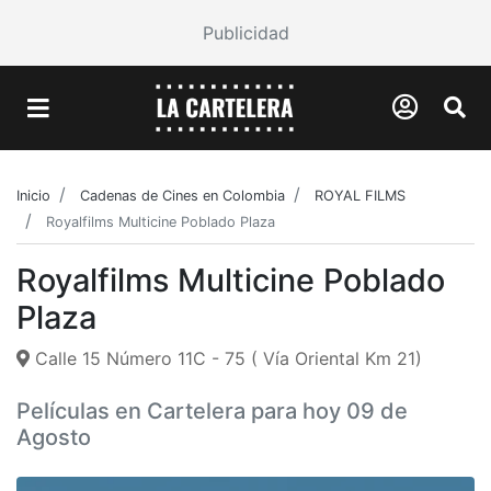
Publicidad
Inicio
Cadenas de Cines en Colombia
ROYAL FILMS
Royalfilms Multicine Poblado Plaza
Royalfilms Multicine Poblado
Plaza
Calle 15 Número 11C - 75 ( Vía Oriental Km 21)
Películas en Cartelera para hoy 09 de
Agosto