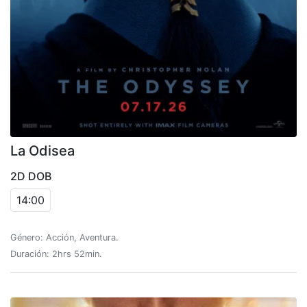
La Odisea
2D DOB
14:00
Género: Acción, Aventura.
Duración: 2hrs 52min.