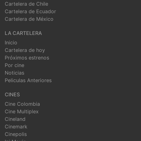
Cartelera de Chile
Cartelera de Ecuador
Cartelera de México
LA CARTELERA
Inicio
Cartelera de hoy
Próximos estrenos
Por cine
Noticias
Peliculas Anteriores
CINES
Cine Colombia
Cine Multiplex
Cineland
Cinemark
Cinepolis