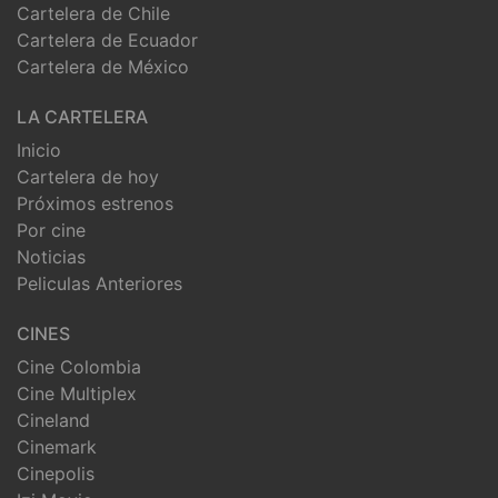
Cartelera de Chile
Cartelera de Ecuador
Cartelera de México
LA CARTELERA
Inicio
Cartelera de hoy
Próximos estrenos
Por cine
Noticias
Peliculas Anteriores
CINES
Cine Colombia
Cine Multiplex
Cineland
Cinemark
Cinepolis