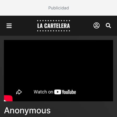
Publicidad
Anonymous