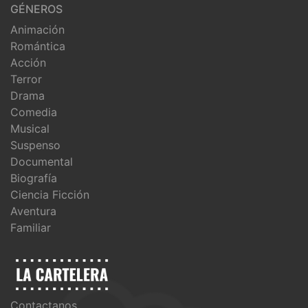
GÉNEROS
Animación
Romántica
Acción
Terror
Drama
Comedia
Musical
Suspenso
Documental
Biografía
Ciencia Ficción
Aventura
Familiar
Contactanos