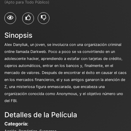
(Apto para Todo Público)
Sinopsis
Alex Danyliuk, un joven, se involucra con una organización criminal
online llamada Darkweb. Poco a poco se va convirtiendo en un
adolescente hacker, aprendiendo a estafar con tarjetas de crédito,
cajeros automáticos, entrar en los bancos y, finalmente, en el
mercado de valores. Después de encontrar el éxito en causar el caos
en los mercados financieros, el y sus amigos ganaron la atención de
Z, una misteriosa figura enmascarada, que encabeza una
organización conocida como Anonymous, y el objetivo número uno
del FBI.
Detalles de la Película
Categoría: