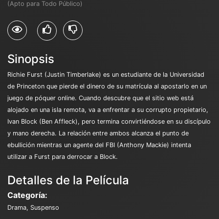
(Apto para Todo Público)
Sinopsis
Richie Furst (Justin Timberlake) es un estudiante de la Universidad
de Princeton que pierde el dinero de su matrícula al apostarlo en un
juego de póquer online. Cuando descubre que el sitio web está
alojado en una isla remota, va a enfrentar a su corrupto propietario,
Ivan Block (Ben Affleck), pero termina convirtiéndose en su discípulo
y mano derecha. La relación entre ambos alcanza el punto de
ebullición mientras un agente del FBI (Anthony Mackie) intenta
utilizar a Furst para derrocar a Block.
Detalles de la Película
Categoría:
Drama, Suspenso