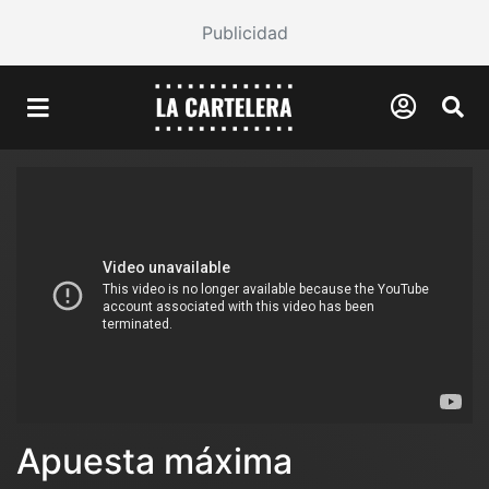
Publicidad
Apuesta máxima