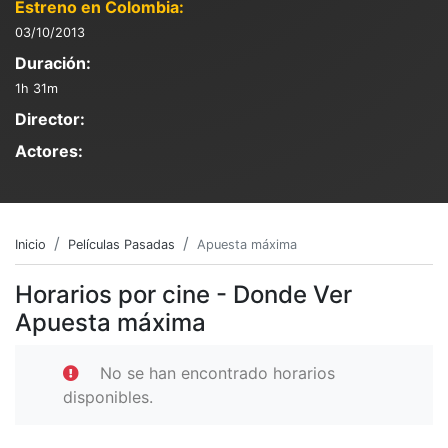
Estreno en Colombia:
03/10/2013
Duración:
1h 31m
Director:
Actores:
Inicio
Películas Pasadas
Apuesta máxima
Horarios por cine - Donde Ver
Apuesta máxima
No se han encontrado horarios
disponibles.