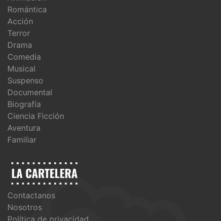
Romántica
Acción
Terror
Drama
Comedia
Musical
Suspenso
Documental
Biografía
Ciencia Ficción
Aventura
Familiar
Contactanos
Nosotros
Política de privacidad