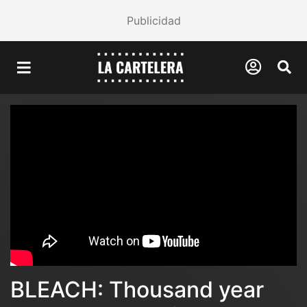
Publicidad
BLEACH: Thousand year