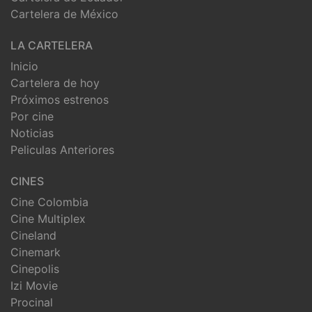
Cartelera de México
LA CARTELERA
Inicio
Cartelera de hoy
Próximos estrenos
Por cine
Noticias
Peliculas Anteriores
CINES
Cine Colombia
Cine Multiplex
Cineland
Cinemark
Cinepolis
Izi Movie
Procinal