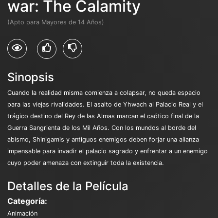
war: The Calamity
(Apto para Mayores de 14 Años)
Sinopsis
Cuando la realidad misma comienza a colapsar, no queda espacio
para las viejas rivalidades. El asalto de Yhwach al Palacio Real y el
trágico destino del Rey de las Almas marcan el caótico final de la
Guerra Sangrienta de los Mil Años. Con los mundos al borde del
abismo, Shinigamis y antiguos enemigos deben forjar una alianza
impensable para invadir el palacio sagrado y enfrentar a un enemigo
cuyo poder amenaza con extinguir toda la existencia.
Detalles de la Película
Categoría:
Animación