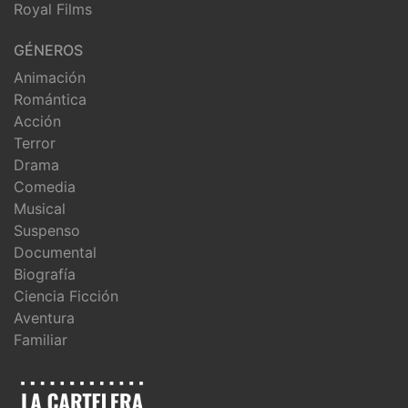
Royal Films
GÉNEROS
Animación
Romántica
Acción
Terror
Drama
Comedia
Musical
Suspenso
Documental
Biografía
Ciencia Ficción
Aventura
Familiar