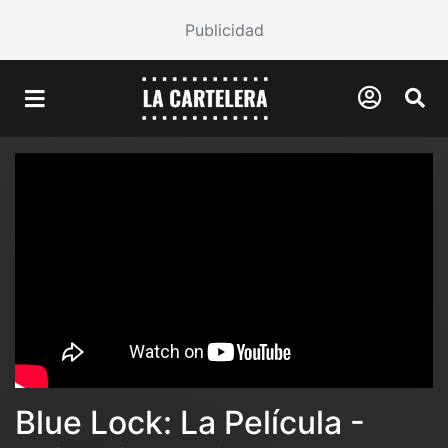
Publicidad
Blue Lock: La Película -