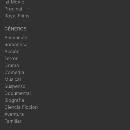
Izi Movie
Procinal
Royal Films
GÉNEROS
Animación
Romántica
Acción
Terror
Drama
Comedia
Musical
Suspenso
Documental
Biografía
Ciencia Ficción
Aventura
Familiar