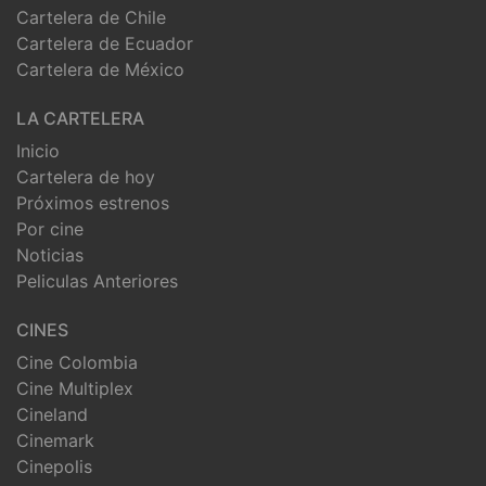
Cartelera de Chile
Cartelera de Ecuador
Cartelera de México
LA CARTELERA
Inicio
Cartelera de hoy
Próximos estrenos
Por cine
Noticias
Peliculas Anteriores
CINES
Cine Colombia
Cine Multiplex
Cineland
Cinemark
Cinepolis