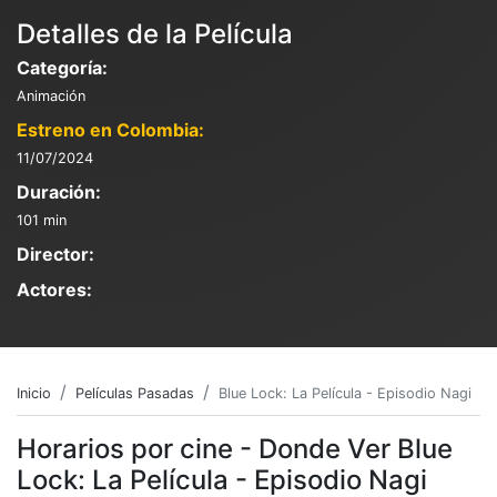
Detalles de la Película
Categoría:
Animación
Estreno en Colombia:
11/07/2024
Duración:
101 min
Director:
Actores:
Inicio
Películas Pasadas
Blue Lock: La Película - Episodio Nagi
Horarios por cine - Donde Ver Blue
Lock: La Película - Episodio Nagi