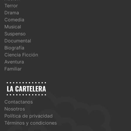
Terror
Drama
Comedia
Musical
Suspenso
Documental
Biografía
Ciencia Ficción
Aventura
Familiar
Contactanos
Nosotros
Política de privacidad
Términos y condiciones