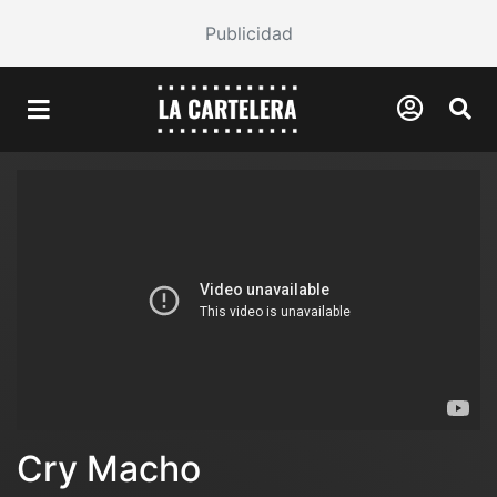
Publicidad
Cry Macho