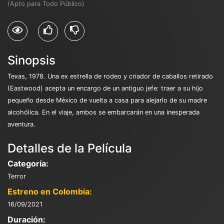
(Apto para Todo Público)
Sinopsis
Texas, 1978. Una ex estrella de rodeo y criador de caballos retirado
(Eastwood) acepta un encargo de un antiguo jefe: traer a su hijo
pequeño desde México de vuelta a casa para alejarlo de su madre
alcohólica. En el viaje, ambos se embarcarán en una inesperada
aventura.
Detalles de la Película
Categoría:
Terror
Estreno en Colombia:
16/09/2021
Duración: