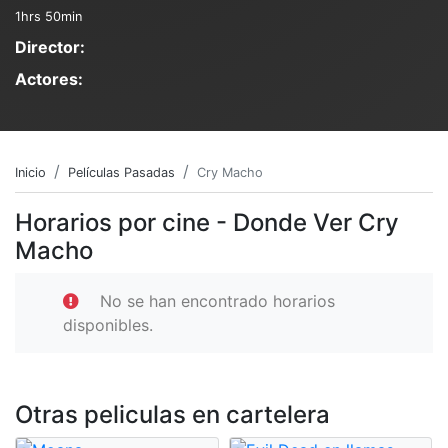
1hrs 50min
Director:
Actores:
Inicio
Películas Pasadas
Cry Macho
Horarios por cine - Donde Ver Cry
Macho
No se han encontrado horarios
disponibles.
Otras peliculas en cartelera