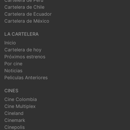
Cartelera de Chile
Cartelera de Ecuador
Cartelera de México
LA CARTELERA
Inicio
Cartelera de hoy
Próximos estrenos
Por cine
Noticias
Peliculas Anteriores
CINES
Cine Colombia
Cine Multiplex
Cineland
Cinemark
Cinepolis