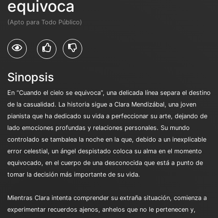
equivoca
(Apto para Todo Público)
Sinopsis
En “Cuando el cielo se equivoca”, una delicada línea separa el destino
de la casualidad. La historia sigue a Clara Mendizábal, una joven
pianista que ha dedicado su vida a perfeccionar su arte, dejando de
lado emociones profundas y relaciones personales. Su mundo
controlado se tambalea la noche en la que, debido a un inexplicable
error celestial, un ángel despistado coloca su alma en el momento
equivocado, en el cuerpo de una desconocida que está a punto de
tomar la decisión más importante de su vida.
Mientras Clara intenta comprender su extraña situación, comienza a
experimentar recuerdos ajenos, anhelos que no le pertenecen y,