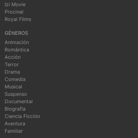
Izi Movie
Procinal
Royal Films
GÉNEROS
Animación
Romántica
Acción
Terror
Drama
Comedia
Musical
Suspenso
Documental
Biografía
Ciencia Ficción
Aventura
Familiar