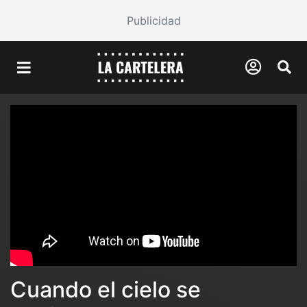
Publicidad
Cuando el cielo se