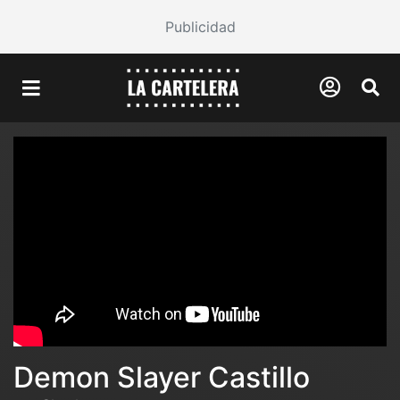
Publicidad
Demon Slayer Castillo