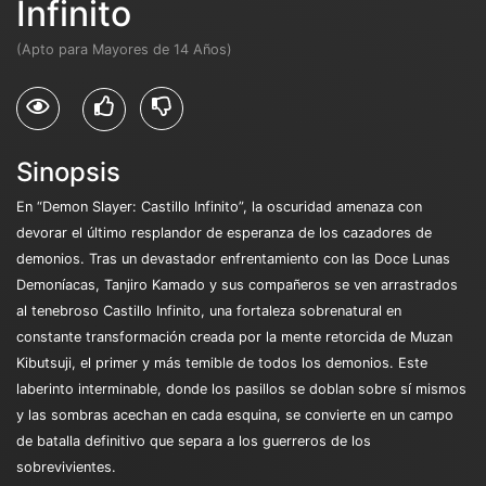
Infinito
(Apto para Mayores de 14 Años)
Sinopsis
En “Demon Slayer: Castillo Infinito”, la oscuridad amenaza con
devorar el último resplandor de esperanza de los cazadores de
demonios. Tras un devastador enfrentamiento con las Doce Lunas
Demoníacas, Tanjiro Kamado y sus compañeros se ven arrastrados
al tenebroso Castillo Infinito, una fortaleza sobrenatural en
constante transformación creada por la mente retorcida de Muzan
Kibutsuji, el primer y más temible de todos los demonios. Este
laberinto interminable, donde los pasillos se doblan sobre sí mismos
y las sombras acechan en cada esquina, se convierte en un campo
de batalla definitivo que separa a los guerreros de los
sobrevivientes.