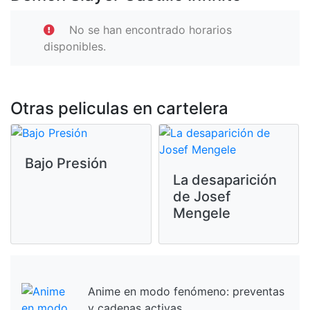
No se han encontrado horarios
disponibles.
Otras peliculas en cartelera
Bajo Presión
La desaparición
de Josef
Mengele
Anime en modo fenómeno: preventas
y cadenas activas