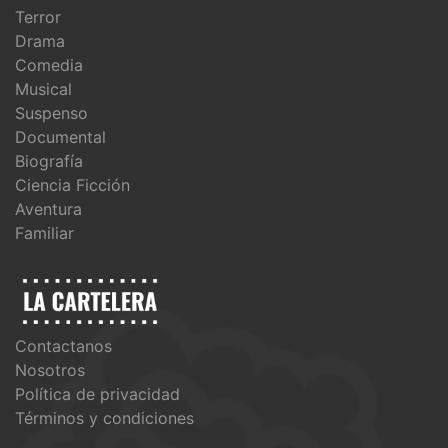
Terror
Drama
Comedia
Musical
Suspenso
Documental
Biografía
Ciencia Ficción
Aventura
Familiar
Contactanos
Nosotros
Política de privacidad
Términos y condiciones