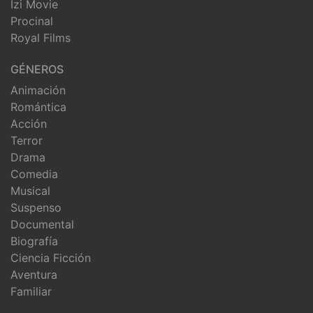
Izi Movie
Procinal
Royal Films
GÉNEROS
Animación
Romántica
Acción
Terror
Drama
Comedia
Musical
Suspenso
Documental
Biografía
Ciencia Ficción
Aventura
Familiar