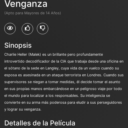
Venganza
(Apto para Mayores de 14 Años)
Sinopsis
Charlie Heller (Malek) es un brillante pero profundamente
introvertido decodificador de la CIA que trabaja desde una oficina en
el sótano de la sede en Langley, cuya vida da un vuelco cuando su
esposa es asesinada en un ataque terrorista en Londres. Cuando sus
supervisores se niegan a tomar medidas, él decide tomar el asunto
en sus propias manos embarcándose en un peligroso viaje por todo
el mundo para localizar a los responsables. Su inteligencia se
convierte en su arma más poderosa para eludir a sus perseguidores
y lograr su venganza.
Detalles de la Película