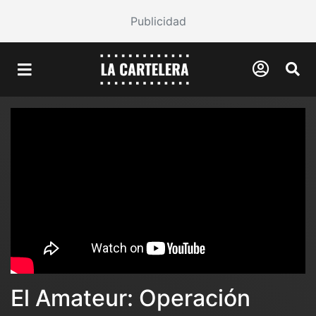
Publicidad
El Amateur: Operación