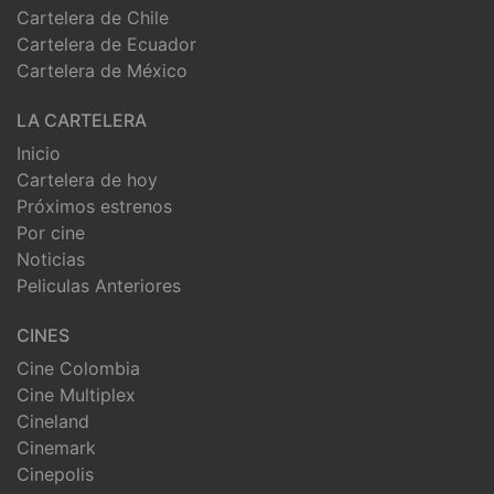
Cartelera de Chile
Cartelera de Ecuador
Cartelera de México
LA CARTELERA
Inicio
Cartelera de hoy
Próximos estrenos
Por cine
Noticias
Peliculas Anteriores
CINES
Cine Colombia
Cine Multiplex
Cineland
Cinemark
Cinepolis