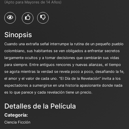
(Apto para Mayores de 14 Años)
Sinopsis
Cuando una extraña señal interrumpe la rutina de un pequeño pueblo
colombiano, sus habitantes se ven obligados a enfrentar secretos
largamente ocultos y a tomar decisiones que cambiarán sus vidas
para siempre. Entre antiguos rencores y nuevas alianzas, el tiempo
se agota mientras la verdad se revela poco a poco, desafiando la fe,
el amor y el valor de cada uno. "El Día de la Revelación" invita a los
espectadores a sumergirse en una historia apasionante donde nada
es lo que parece y cada revelación tiene un precio.
Detalles de la Película
Categoría:
Ciencia Ficción