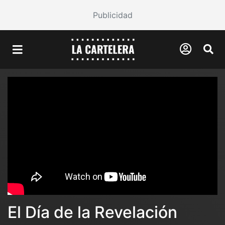
Publicidad
El Día de la Revelación