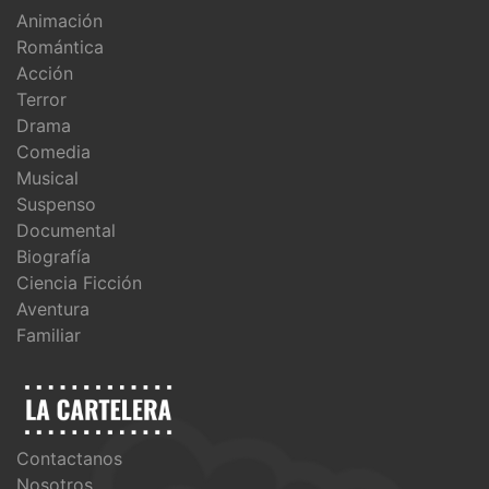
Animación
Romántica
Acción
Terror
Drama
Comedia
Musical
Suspenso
Documental
Biografía
Ciencia Ficción
Aventura
Familiar
Contactanos
Nosotros