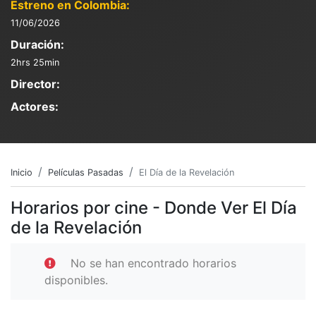
Estreno en Colombia:
11/06/2026
Duración:
2hrs 25min
Director:
Actores:
Inicio
Películas Pasadas
El Día de la Revelación
Horarios por cine - Donde Ver El Día
de la Revelación
No se han encontrado horarios
disponibles.