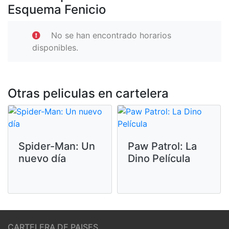
Esquema Fenicio
No se han encontrado horarios
disponibles.
Otras peliculas en cartelera
Spider-Man: Un
Paw Patrol: La
nuevo día
Dino Película
CARTELERA DE PAISES