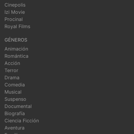
Cinepolis
Izi Movie
Procinal
Royal Films
GÉNEROS
Animación
Romántica
Acción
Terror
Drama
Comedia
Musical
Suspenso
Documental
Biografía
Ciencia Ficción
Aventura