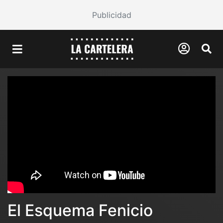
Publicidad
El Esquema Fenicio