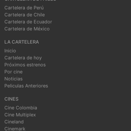
Cartelera de Perú
Cartelera de Chile
Cartelera de Ecuador
Cartelera de México
LA CARTELERA
Inicio
Cartelera de hoy
Próximos estrenos
Por cine
Noticias
Peliculas Anteriores
CINES
Cine Colombia
Cine Multiplex
Cineland
Cinemark