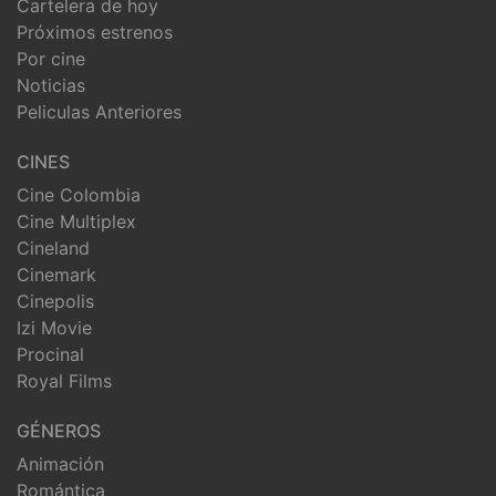
Cartelera de hoy
Próximos estrenos
Por cine
Noticias
Peliculas Anteriores
CINES
Cine Colombia
Cine Multiplex
Cineland
Cinemark
Cinepolis
Izi Movie
Procinal
Royal Films
GÉNEROS
Animación
Romántica