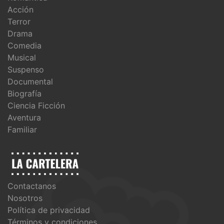
Acción
Terror
Drama
Comedia
Musical
Suspenso
Documental
Biografía
Ciencia Ficción
Aventura
Familiar
Contactanos
Nosotros
Política de privacidad
Términos y condiciones