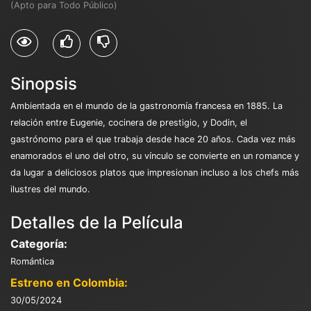
(Apto para Todo Público)
Sinopsis
Ambientada en el mundo de la gastronomía francesa en 1885. La
relación entre Eugenie, cocinera de prestigio, y Dodin, el
gastrónomo para el que trabaja desde hace 20 años. Cada vez más
enamorados el uno del otro, su vínculo se convierte en un romance y
da lugar a deliciosos platos que impresionan incluso a los chefs más
ilustres del mundo.
Detalles de la Película
Categoría:
Romántica
Estreno en Colombia:
30/05/2024