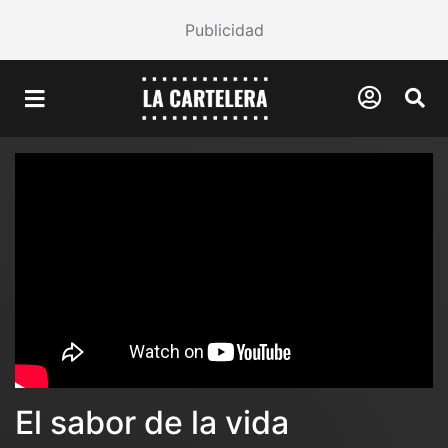
Publicidad
El sabor de la vida