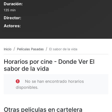
Duración:
135 min
Director:
Actores:
Inicio
Películas Pasadas
El sabor de la vida
Horarios por cine - Donde Ver El
sabor de la vida
No se han encontrado horarios
disponibles.
Otras peliculas en cartelera