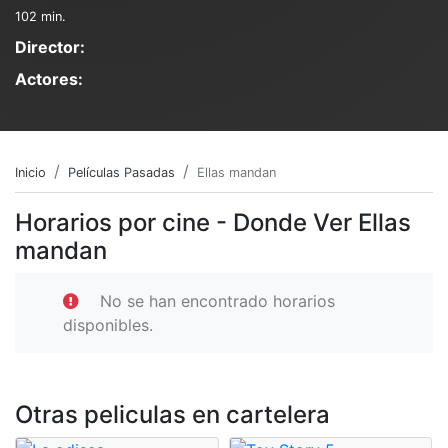
102 min.
Director:
Actores:
Inicio
Películas Pasadas
Ellas mandan
Horarios por cine - Donde Ver Ellas
mandan
No se han encontrado horarios
disponibles.
Otras peliculas en cartelera