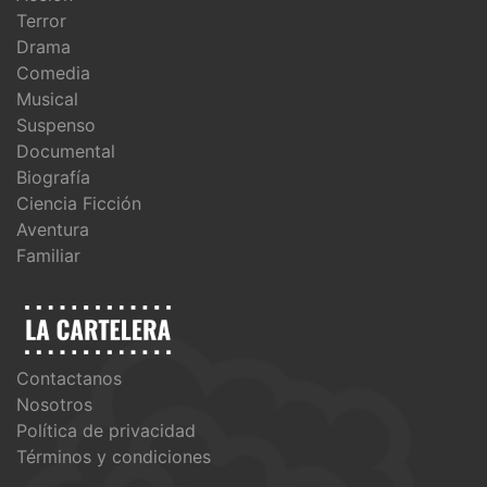
Terror
Drama
Comedia
Musical
Suspenso
Documental
Biografía
Ciencia Ficción
Aventura
Familiar
Contactanos
Nosotros
Política de privacidad
Términos y condiciones