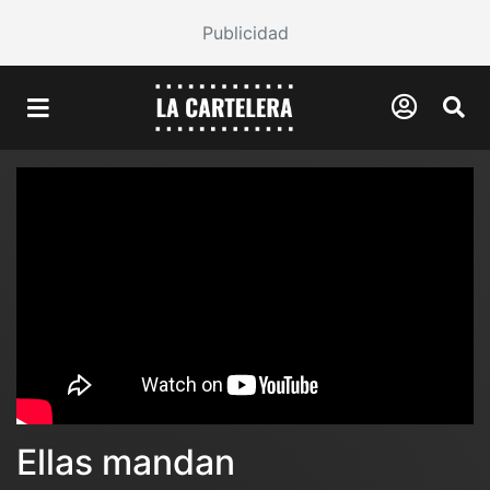
Publicidad
Ellas mandan