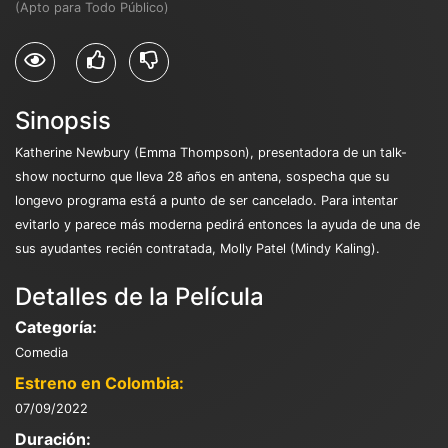
(Apto para Todo Público)
Sinopsis
Katherine Newbury (Emma Thompson), presentadora de un talk-
show nocturno que lleva 28 años en antena, sospecha que su
longevo programa está a punto de ser cancelado. Para intentar
evitarlo y parece más moderna pedirá entonces la ayuda de una de
sus ayudantes recién contratada, Molly Patel (Mindy Kaling).
Detalles de la Película
Categoría:
Comedia
Estreno en Colombia:
07/09/2022
Duración: