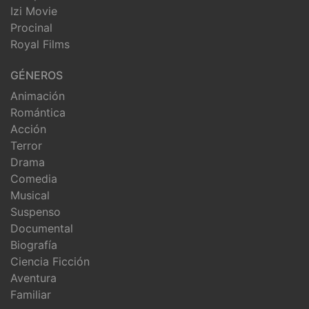
Izi Movie
Procinal
Royal Films
GÉNEROS
Animación
Romántica
Acción
Terror
Drama
Comedia
Musical
Suspenso
Documental
Biografía
Ciencia Ficción
Aventura
Familiar