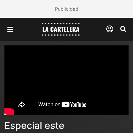
Publicidad
Especial este