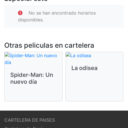
No se han encontrado horarios
disponibles.
Otras peliculas en cartelera
La odisea
Spider-Man: Un
nuevo día
CARTELERA DE PAISES