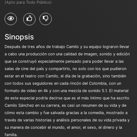
(Apto para Todo Público)
Sinopsis
Después de tres años de trabajo Camilo y su equipo lograron llevar
a cabo una producción con una calidad de imagen, sonido y edición
que se construyó especialmente pensado para poder llevar a las
salas de cine del país y compartirlo, no solo con los que pudieron
estar en el teatro con Camilo, el día de la grabación, sino también
con todos sus seguidores en cada rincón del Colombia, con un
formato de video en 4k y con una mezcla de sonido 5.1. El material
de este especial podría decirse que es el más íntimo que ha escrito
Camilo Sánchez en su carrera, es casi un resumen de su vida y de
cómo esta cambio y fue salvada gracias a la comedia, mostrado a
través de varias historias y análisis personales de su vida privada y
su manera de concebir el mundo, el amor, el sexo, el dinero y la
familia.