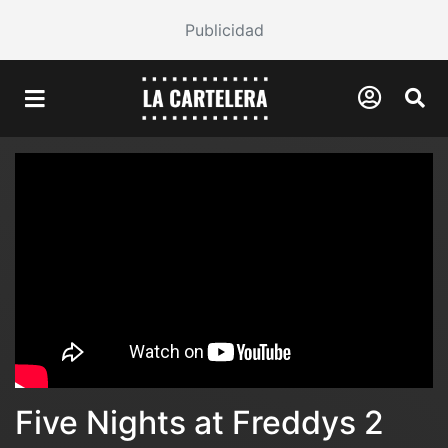
Publicidad
Five Nights at Freddys 2