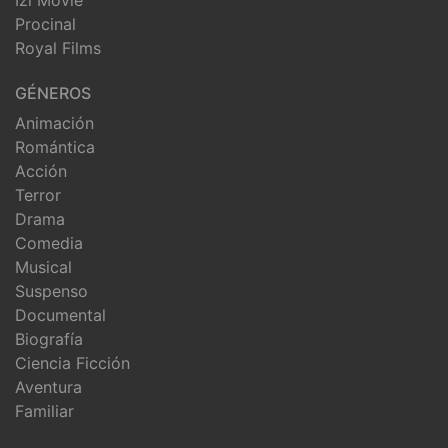
Procinal
Royal Films
GÉNEROS
Animación
Romántica
Acción
Terror
Drama
Comedia
Musical
Suspenso
Documental
Biografía
Ciencia Ficción
Aventura
Familiar