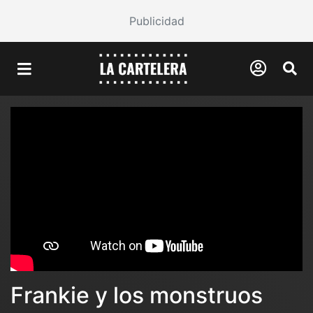
Publicidad
Frankie y los monstruos