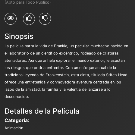
(Apto para Todo Público)
Sinopsis
La película narra la vida de Frankie, un peculiar muchacho nacido en
el laboratorio de un científico excéntrico, rodeado de criaturas
aterradoras. Aunque anhela explorar el mundo exterior, le asustan
los riesgos que podría enfrentar. Con un enfoque actual de la
tradicional leyenda de Frankenstein, esta cinta, titulada Stitch Head,
ofrece una entretenida y conmovedora aventura centrada en los
lazos de la amistad, la familia y la valentía de lanzarse a lo
desconocido.
Detalles de la Película
Categoría:
Animación