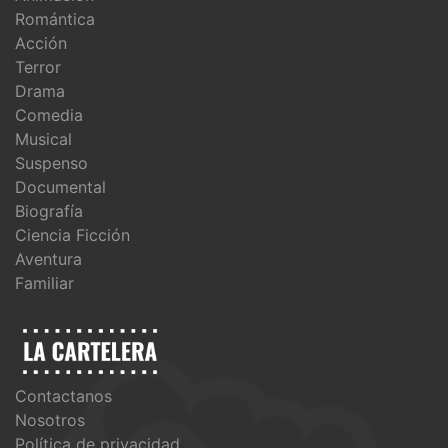
Romántica
Acción
Terror
Drama
Comedia
Musical
Suspenso
Documental
Biografía
Ciencia Ficción
Aventura
Familiar
Contactanos
Nosotros
Política de privacidad