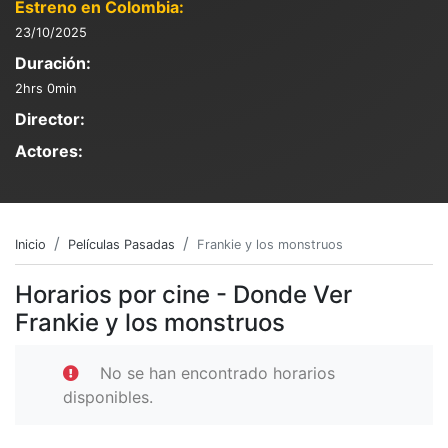
Estreno en Colombia:
23/10/2025
Duración:
2hrs 0min
Director:
Actores:
Inicio
Películas Pasadas
Frankie y los monstruos
Horarios por cine - Donde Ver
Frankie y los monstruos
No se han encontrado horarios
disponibles.