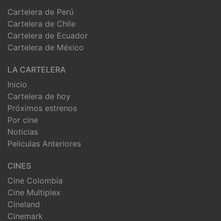
Cartelera de Perú
Cartelera de Chile
Cartelera de Ecuador
Cartelera de México
LA CARTELERA
Inicio
Cartelera de hoy
Próximos estrenos
Por cine
Noticias
Peliculas Anteriores
CINES
Cine Colombia
Cine Multiplex
Cineland
Cinemark