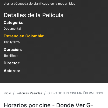
eterna búsqueda de significado en la modernidad.
Detalles de la Película
Categoría:
Documental
Estreno en Colombia:
13/11/2025
Duración:
1hr 45min
Director:
Actores:
Inicio
Películas Pasadas
G-DRAGON IN CINEMA ÜBERMENSCH
Horarios por cine - Donde Ver G-