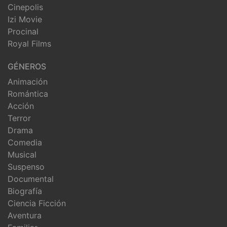
Cinepolis
Izi Movie
Procinal
Royal Films
GÉNEROS
Animación
Romántica
Acción
Terror
Drama
Comedia
Musical
Suspenso
Documental
Biografía
Ciencia Ficción
Aventura