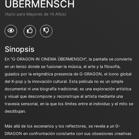
ÜBERMENSCH
(Apto para Mayores de 14 Años)
Sinopsis
En "G-DRAGON IN CINEMA ÜBERMENSCH", la pantalla se convierte
en un lienzo donde se fusionan la música, el arte y la filosofía,
guiados por la enigmática presencia de G-DRAGON, el ícono global
del K-pop y la innovación cultural. Esta película no es un simple
documental ni una biografía tradicional; es una exploración artística
y visual que descompone y reconstruye al artista mediante una
travesía sensorial, en la que los límites entre el individuo y el mito se
desdibujan.
Más allá de los escenarios y los reflectores, se revela a un G-
DRAGON en confrontación constante con sus obsesiones creativas