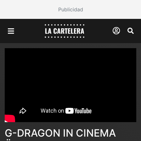
Publicidad
G-DRAGON IN CINEMA