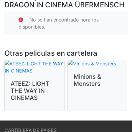
DRAGON IN CINEMA ÜBERMENSCH
No se han encontrado horarios
disponibles.
Otras peliculas en cartelera
Minions &
ATEEZ: LIGHT
Monsters
THE WAY IN
CINEMAS
CARTELERA DE PAISES