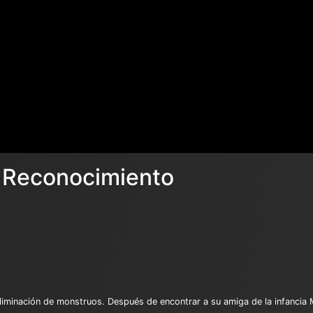
e Reconocimiento
 eliminación de monstruos. Después de encontrar a su amiga de la infancia 