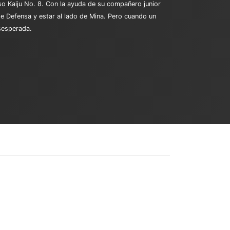
so Kaiju No. 8. Con la ayuda de su compañero junior
de Defensa y estar al lado de Mina. Pero cuando un
esesperada.