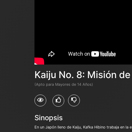
Kaiju No. 8: Misión d
(Apto para Mayores de 14 Años)
Sinopsis
En un Japón lleno de Kaiju, Kafka Hibino trabaja en la