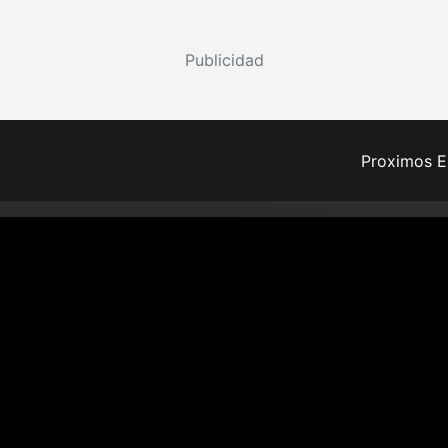
Publicidad
Proximos E