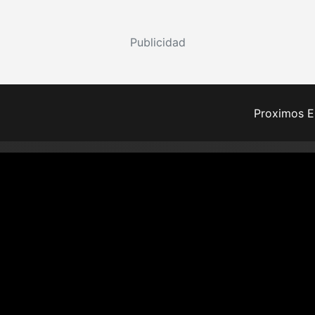
Publicidad
Proximos E