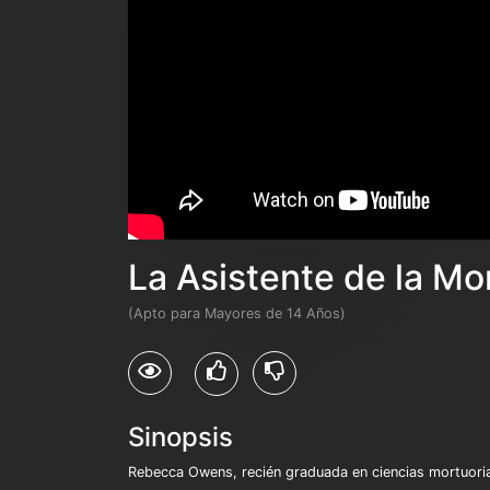
La Asistente de la M
(Apto para Mayores de 14 Años)
Sinopsis
Rebecca Owens, recién graduada en ciencias mortuorias