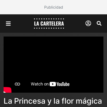
Publicidad
La Princesa y la flor mágica