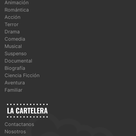
Animación
Romántica
Acción
Terror
Drama
Comedia
Musical
Suspenso
Documental
Biografía
Ciencia Ficción
Aventura
Familiar
Contactanos
Nosotros