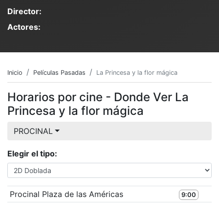
Director:
Actores:
Inicio
Películas Pasadas
La Princesa y la flor mágica
Horarios por cine - Donde Ver La
Princesa y la flor mágica
PROCINAL
Elegir el tipo:
Procinal Plaza de las Américas
9:00