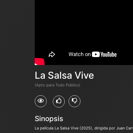
La Salsa Vive
(Apto para Todo Público)
Sinopsis
La película La Salsa Vive (2025), dirigida por Juan Car