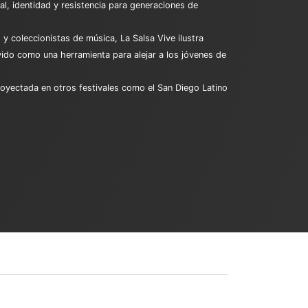
al, identidad y resistencia para generaciones de
 y coleccionistas de música, La Salsa Vive ilustra
do como una herramienta para alejar a los jóvenes de
royectada en otros festivales como el San Diego Latino