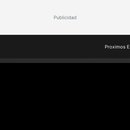
Publicidad
Proximos E