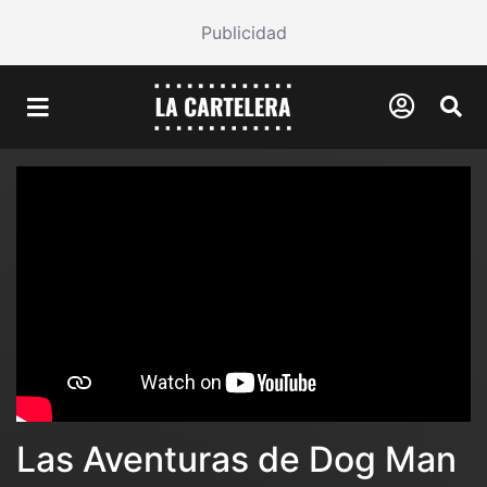
Publicidad
Las Aventuras de Dog Man