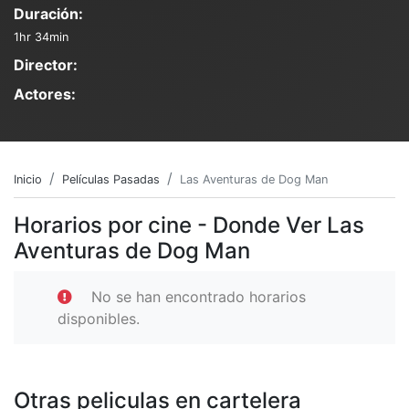
Duración:
1hr 34min
Director:
Actores:
Inicio
Películas Pasadas
Las Aventuras de Dog Man
Horarios por cine - Donde Ver Las
Aventuras de Dog Man
No se han encontrado horarios
disponibles.
Otras peliculas en cartelera