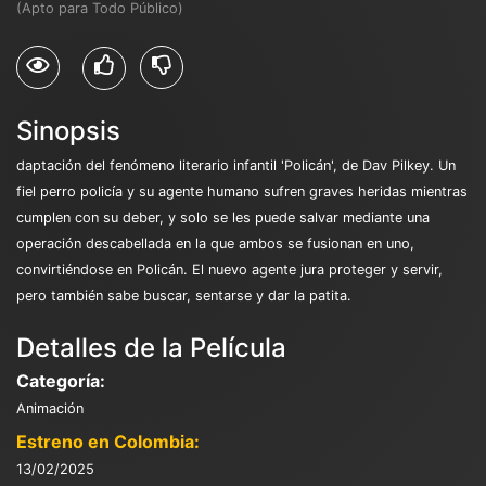
(Apto para Todo Público)
Sinopsis
daptación del fenómeno literario infantil 'Policán', de Dav Pilkey. Un
fiel perro policía y su agente humano sufren graves heridas mientras
cumplen con su deber, y solo se les puede salvar mediante una
operación descabellada en la que ambos se fusionan en uno,
convirtiéndose en Policán. El nuevo agente jura proteger y servir,
pero también sabe buscar, sentarse y dar la patita.
Detalles de la Película
Categoría:
Animación
Estreno en Colombia:
13/02/2025