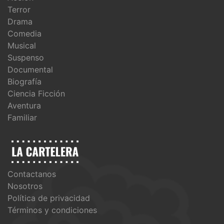
Terror
Drama
Comedia
Musical
Suspenso
Documental
Biografía
Ciencia Ficción
Aventura
Familiar
Contactanos
Nosotros
Política de privacidad
Términos y condiciones