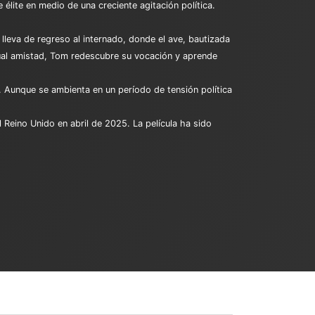
 élite en medio de una creciente agitación política.
lleva de regreso al internado, donde el ave, bautizada
ual amistad, Tom redescubre su vocación y aprende
 Aunque se ambienta en un período de tensión política
 Reino Unido en abril de 2025. La película ha sido