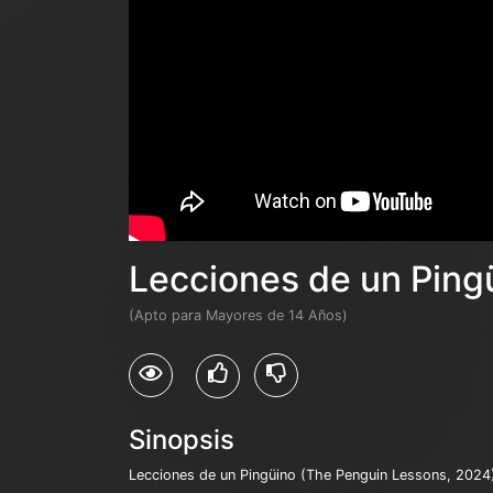
Lecciones de un Ping
(Apto para Mayores de 14 Años)
Sinopsis
Lecciones de un Pingüino (The Penguin Lessons, 2024