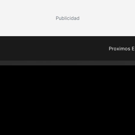
Publicidad
Proximos E