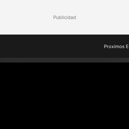
Publicidad
Proximos E