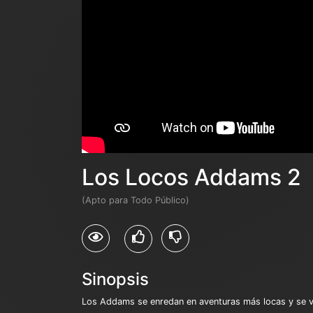
Los Locos Addams 2
(Apto para Todo Público)
Sinopsis
Los Addams se enredan en aventuras más locas y se ve