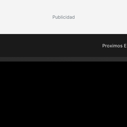
Publicidad
Proximos E