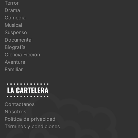
Terror
Drama
Comedia
Musical
Suspenso
Documental
Biografía
Ciencia Ficción
Aventura
Familiar
Contactanos
Nosotros
Política de privacidad
Términos y condiciones