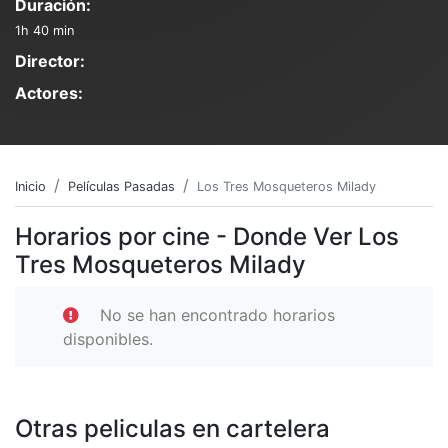
Duración:
1h 40 min
Director:
Actores:
Inicio
Películas Pasadas
Los Tres Mosqueteros Milady
Horarios por cine - Donde Ver Los
Tres Mosqueteros Milady
No se han encontrado horarios
disponibles.
Otras peliculas en cartelera