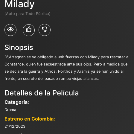
Milady
(Apto para Todo Público)
Sinopsis
D\'Artagnan se ve obligado a unir fuerzas con Milady para rescatar a
Constance, quien fue secuestrada ante sus ojos. Pero a medida que
se declara la guerra y Athos, Porthos y Aramis ya se han unido al
frente, un secreto del pasado rompe viejas alianzas.
Detalles de la Película
Categoría:
Drama
Estreno en Colombia:
21/12/2023