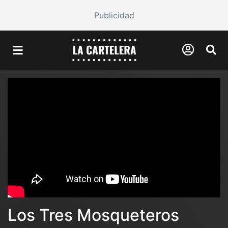
Publicidad
Los Tres Mosqueteros