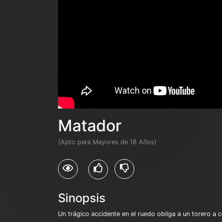
Matador
(Apto para Mayores de 18 Años)
Sinopsis
Un trágico accidente en el ruedo obliga a un torero a c