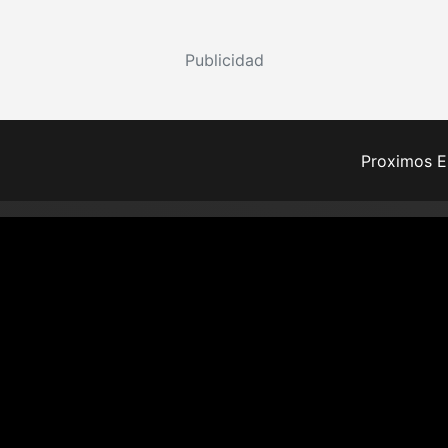
Publicidad
Proximos E