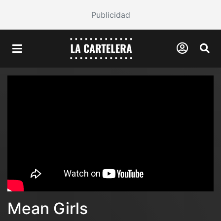
Publicidad
Mean Girls