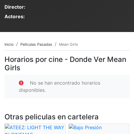
Director:
Actores:
Inicio
Películas Pasadas
Mean Girls
Horarios por cine - Donde Ver Mean
Girls
No se han encontrado horarios
disponibles.
Otras peliculas en cartelera