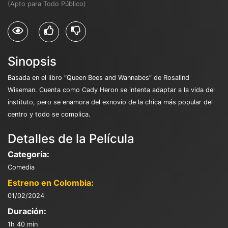
(Apto para Todo Público)
Sinopsis
Basada en el libro “Queen Bees and Wannabes” de Rosalind
Wiseman. Cuenta como Cady Heron se intenta adaptar a la vida del
instituto, pero se enamora del exnovio de la chica más popular del
centro y todo se complica.
Detalles de la Película
Categoría:
Comedia
Estreno en Colombia:
01/02/2024
Duración:
1h 40 min