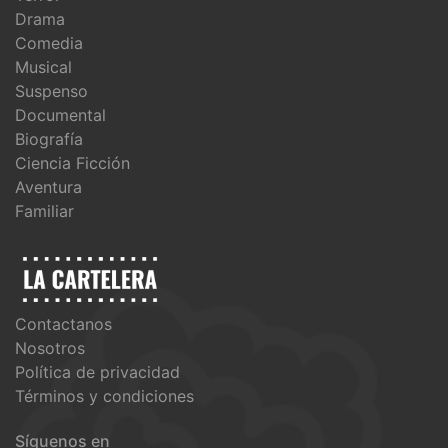
Drama
Comedia
Musical
Suspenso
Documental
Biografía
Ciencia Ficción
Aventura
Familiar
Contactanos
Nosotros
Política de privacidad
Términos y condiciones
Síguenos en