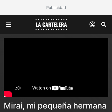
Publicidad
Mirai, mi pequeña hermana