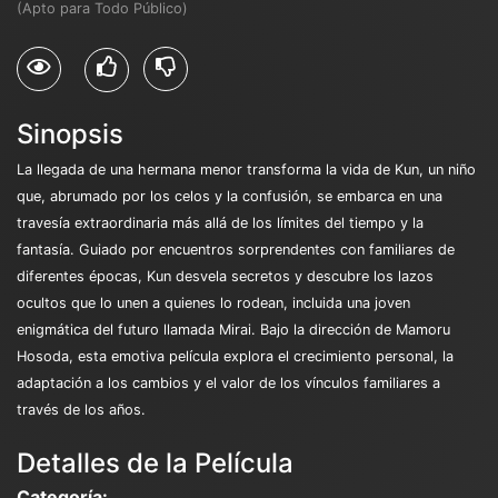
(Apto para Todo Público)
Sinopsis
La llegada de una hermana menor transforma la vida de Kun, un niño
que, abrumado por los celos y la confusión, se embarca en una
travesía extraordinaria más allá de los límites del tiempo y la
fantasía. Guiado por encuentros sorprendentes con familiares de
diferentes épocas, Kun desvela secretos y descubre los lazos
ocultos que lo unen a quienes lo rodean, incluida una joven
enigmática del futuro llamada Mirai. Bajo la dirección de Mamoru
Hosoda, esta emotiva película explora el crecimiento personal, la
adaptación a los cambios y el valor de los vínculos familiares a
través de los años.
Detalles de la Película
Categoría: