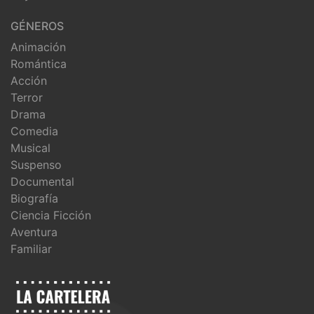
GÉNEROS
Animación
Romántica
Acción
Terror
Drama
Comedia
Musical
Suspenso
Documental
Biografía
Ciencia Ficción
Aventura
Familiar