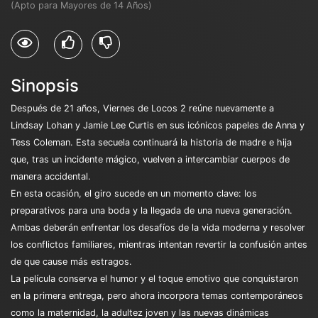
(Apto para Mayores de 14 Años)
Sinopsis
Después de 21 años, Viernes de Locos 2 reúne nuevamente a
Lindsay Lohan y Jamie Lee Curtis en sus icónicos papeles de Anna y
Tess Coleman. Esta secuela continuará la historia de madre e hija
que, tras un incidente mágico, vuelven a intercambiar cuerpos de
manera accidental.
En esta ocasión, el giro sucede en un momento clave: los
preparativos para una boda y la llegada de una nueva generación.
Ambas deberán enfrentar los desafíos de la vida moderna y resolver
los conflictos familiares, mientras intentan revertir la confusión antes
de que cause más estragos.
La película conserva el humor y el toque emotivo que conquistaron
en la primera entrega, pero ahora incorpora temas contemporáneos
como la maternidad, la adultez joven y las nuevas dinámicas