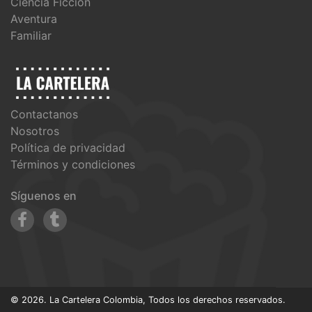
Ciencia Ficción
Aventura
Familiar
Contactanos
Nosotros
Política de privacidad
Términos y condiciones
Síguenos en
© 2026. La Cartelera Colombia, Todos los derechos reservados.