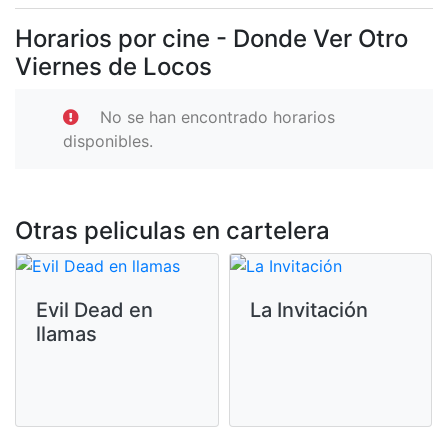
Horarios por cine - Donde Ver Otro
Viernes de Locos
No se han encontrado horarios
disponibles.
Otras peliculas en cartelera
Evil Dead en
La Invitación
llamas