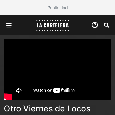
Publicidad
Otro Viernes de Locos