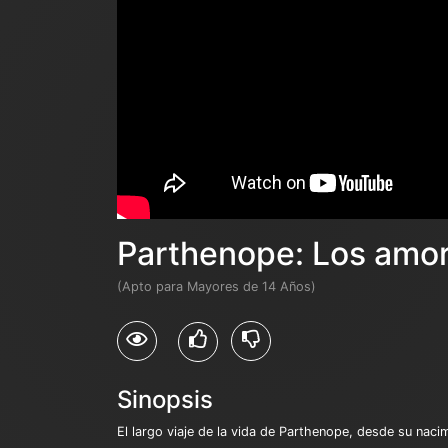
Parthenope: Los amo
(Apto para Mayores de 14 Años)
Sinopsis
El largo viaje de la vida de Parthenope, desde su na