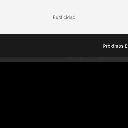
Publicidad
Proximos E