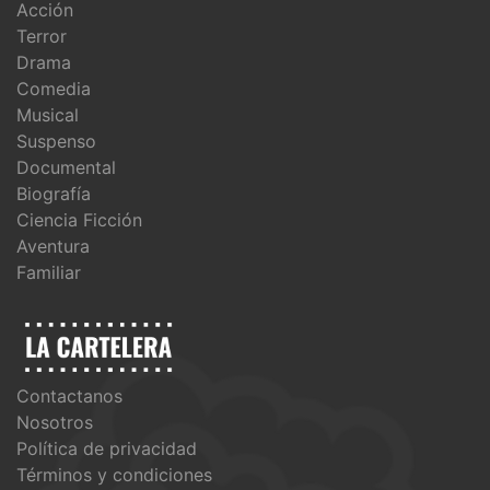
Acción
Terror
Drama
Comedia
Musical
Suspenso
Documental
Biografía
Ciencia Ficción
Aventura
Familiar
Contactanos
Nosotros
Política de privacidad
Términos y condiciones