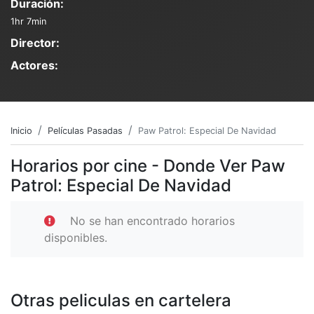
Duración:
1hr 7min
Director:
Actores:
Inicio
Películas Pasadas
Paw Patrol: Especial De Navidad
Horarios por cine - Donde Ver Paw
Patrol: Especial De Navidad
No se han encontrado horarios
disponibles.
Otras peliculas en cartelera