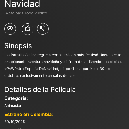
Navidad
(Apto para Todo Público)
Sinopsis
¡La Patrulla Canina regresa con su misión más festiva! Únete a esta
emocionante aventura navideña y disfruta de la diversión en el cine.
#PAWPatrolEspecialDeNavidad, disponible a partir del 30 de
octubre, exclusivamente en salas de cine.
Detalles de la Película
Categoría:
Animación
Estreno en Colombia:
30/10/2025