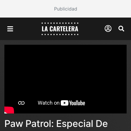
Publicidad
Paw Patrol: Especial De