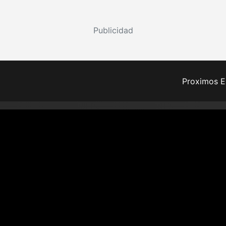
Publicidad
Proximos E