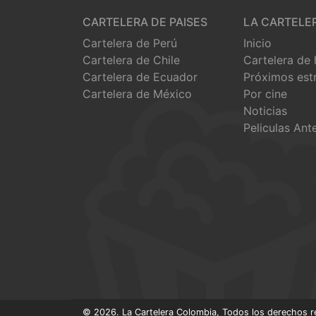
CARTELERA DE PAISES
LA CARTELE
Cartelera de Perú
Inicio
Cartelera de Chile
Cartelera de
Cartelera de Ecuador
Próximos est
Cartelera de México
Por cine
Noticias
Peliculas Ant
© 2026. La Cartelera Colombia, Todos los derechos r