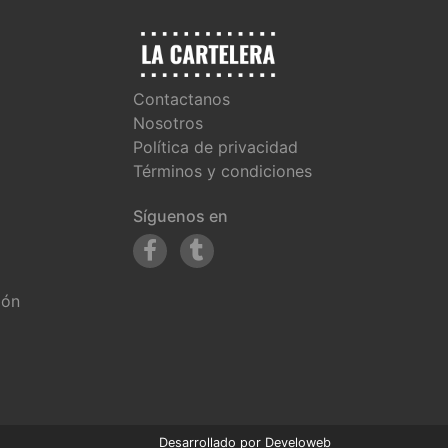
Contactanos
Nosotros
Política de privacidad
Términos y condiciones
Síguenos en
ión
Desarrollado por
Develoweb