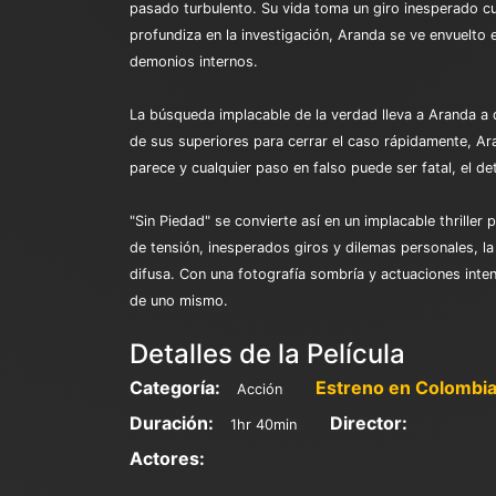
pasado turbulento. Su vida toma un giro inesperado cu
profundiza en la investigación, Aranda se ve envuelto 
demonios internos.
La búsqueda implacable de la verdad lleva a Aranda a 
de sus superiores para cerrar el caso rápidamente, Ar
parece y cualquier paso en falso puede ser fatal, el d
"Sin Piedad" se convierte así en un implacable thriller
de tensión, inesperados giros y dilemas personales, la
difusa. Con una fotografía sombría y actuaciones inten
de uno mismo.
Detalles de la Película
Categoría:
Estreno en Colombia
Acción
Duración:
Director:
1hr 40min
Actores: