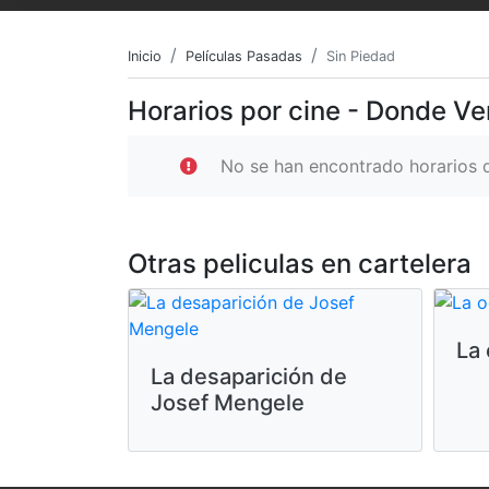
Inicio
Películas Pasadas
Sin Piedad
Horarios por cine - Donde Ve
No se han encontrado horarios d
Otras peliculas en cartelera
La 
La desaparición de
Josef Mengele