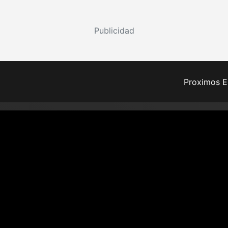
Publicidad
Proximos E