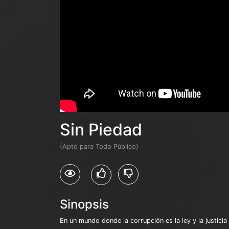
Sin Piedad
(Apto para Todo Público)
Sinopsis
En un mundo donde la corrupción es la ley y la justicia