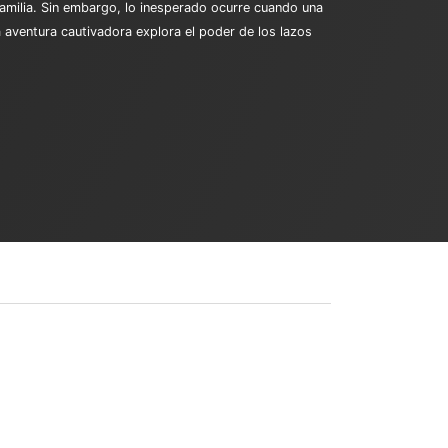
familia. Sin embargo, lo inesperado ocurre cuando una
 aventura cautivadora explora el poder de los lazos