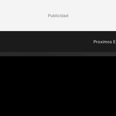
Publicidad
Proximos E