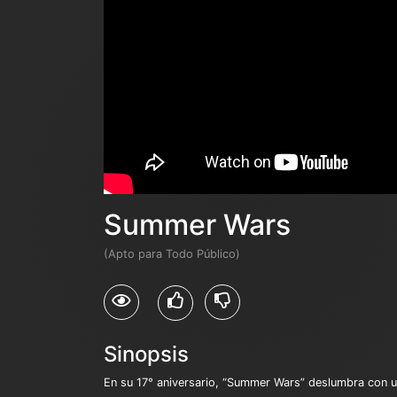
Summer Wars
(Apto para Todo Público)
Sinopsis
En su 17° aniversario, “Summer Wars” deslumbra con una