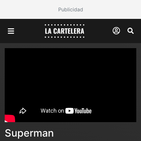
Publicidad
Superman