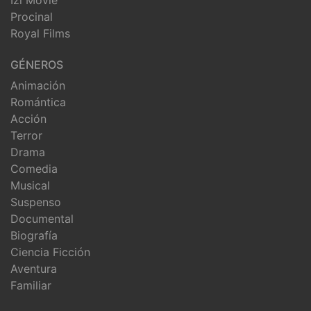
Procinal
Royal Films
GÉNEROS
Animación
Romántica
Acción
Terror
Drama
Comedia
Musical
Suspenso
Documental
Biografía
Ciencia Ficción
Aventura
Familiar