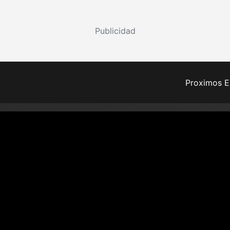
Publicidad
Proximos E