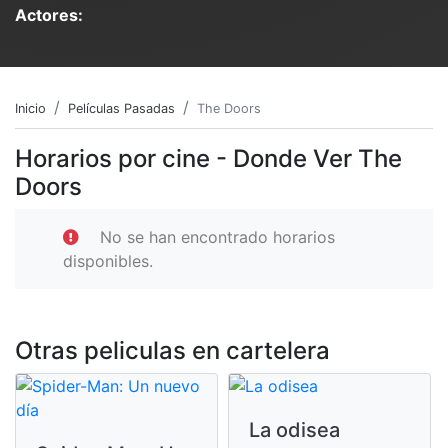
Actores:
Inicio
Películas Pasadas
The Doors
Horarios por cine - Donde Ver The
Doors
No se han encontrado horarios
disponibles.
Otras peliculas en cartelera
La odisea