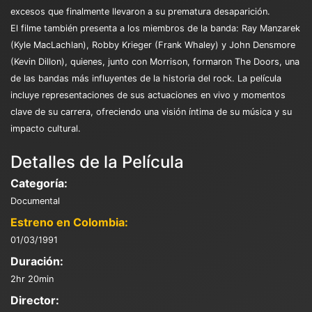
excesos que finalmente llevaron a su prematura desaparición.
El filme también presenta a los miembros de la banda: Ray Manzarek
(Kyle MacLachlan), Robby Krieger (Frank Whaley) y John Densmore
(Kevin Dillon), quienes, junto con Morrison, formaron The Doors, una
de las bandas más influyentes de la historia del rock. La película
incluye representaciones de sus actuaciones en vivo y momentos
clave de su carrera, ofreciendo una visión íntima de su música y su
impacto cultural.
Detalles de la Película
Categoría:
Documental
Estreno en Colombia:
01/03/1991
Duración:
2hr 20min
Director: