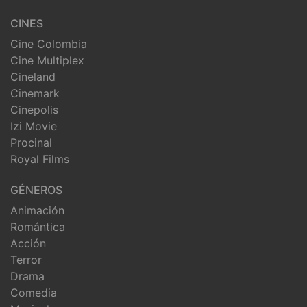
CINES
Cine Colombia
Cine Multiplex
Cineland
Cinemark
Cinepolis
Izi Movie
Procinal
Royal Films
GÉNEROS
Animación
Romántica
Acción
Terror
Drama
Comedia