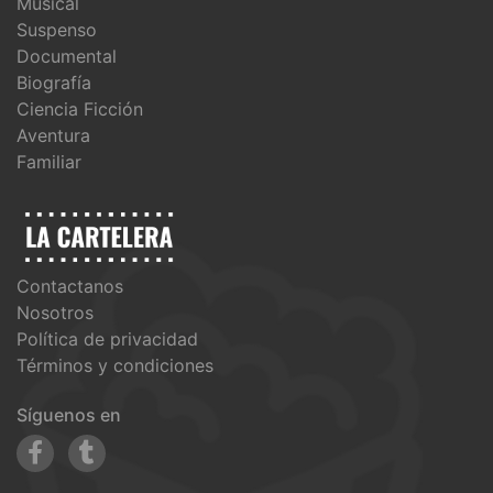
Musical
Suspenso
Documental
Biografía
Ciencia Ficción
Aventura
Familiar
Contactanos
Nosotros
Política de privacidad
Términos y condiciones
Síguenos en