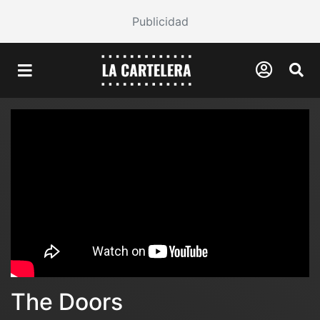
Publicidad
The Doors