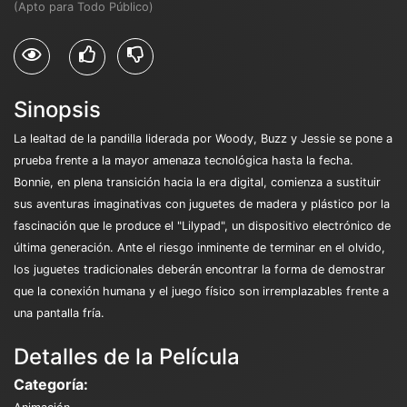
(Apto para Todo Público)
Sinopsis
La lealtad de la pandilla liderada por Woody, Buzz y Jessie se pone a
prueba frente a la mayor amenaza tecnológica hasta la fecha.
Bonnie, en plena transición hacia la era digital, comienza a sustituir
sus aventuras imaginativas con juguetes de madera y plástico por la
fascinación que le produce el "Lilypad", un dispositivo electrónico de
última generación. Ante el riesgo inminente de terminar en el olvido,
los juguetes tradicionales deberán encontrar la forma de demostrar
que la conexión humana y el juego físico son irremplazables frente a
una pantalla fría.
Detalles de la Película
Categoría: