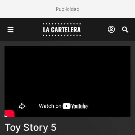
Publicidad
Toy Story 5