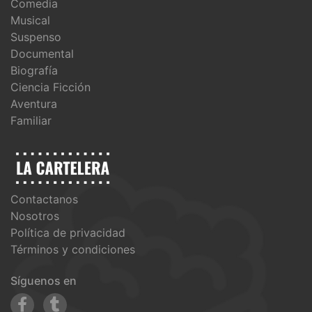
Comedia
Musical
Suspenso
Documental
Biografía
Ciencia Ficción
Aventura
Familiar
Contactanos
Nosotros
Política de privacidad
Términos y condiciones
Síguenos en