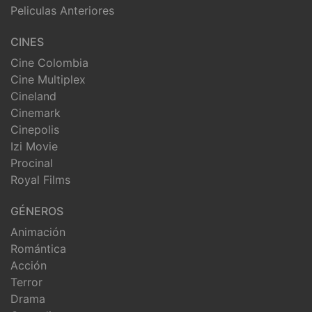
Peliculas Anteriores
CINES
Cine Colombia
Cine Multiplex
Cineland
Cinemark
Cinepolis
Izi Movie
Procinal
Royal Films
GÉNEROS
Animación
Romántica
Acción
Terror
Drama