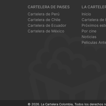
CARTELERA DE PAISES
LA CARTELE
Cartelera de Perú
Inicio
Cartelera de Chile
Cartelera de
Cartelera de Ecuador
Próximos est
Cartelera de México
Por cine
Noticias
Peliculas Ant
© 2026. La Cartelera Colombia, Todos los derechos r