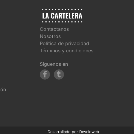
Contactanos
Nosotros
Política de privacidad
Términos y condiciones
Síguenos en
ión
Desarrollado por
Develoweb