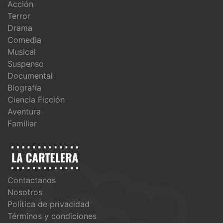
Acción
Terror
Drama
Comedia
Musical
Suspenso
Documental
Biografía
Ciencia Ficción
Aventura
Familiar
Contactanos
Nosotros
Política de privacidad
Términos y condiciones