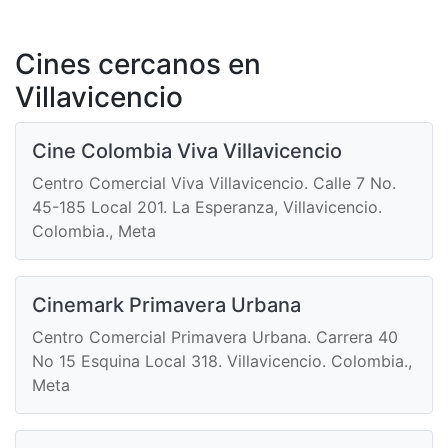
Cines cercanos en
Villavicencio
Cine Colombia Viva Villavicencio
Centro Comercial Viva Villavicencio. Calle 7 No.
45-185 Local 201. La Esperanza, Villavicencio.
Colombia., Meta
Cinemark Primavera Urbana
Centro Comercial Primavera Urbana. Carrera 40
No 15 Esquina Local 318. Villavicencio. Colombia.,
Meta