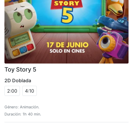
Toy Story 5
2D Doblada
2:00
4:10
Género: Animación.
Duración: 1h 40 min.