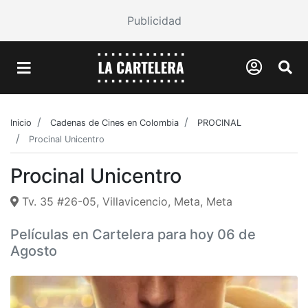
Publicidad
Inicio
Cadenas de Cines en Colombia
PROCINAL
Procinal Unicentro
Procinal Unicentro
Tv. 35 #26-05, Villavicencio, Meta, Meta
Películas en Cartelera para hoy 06 de
Agosto